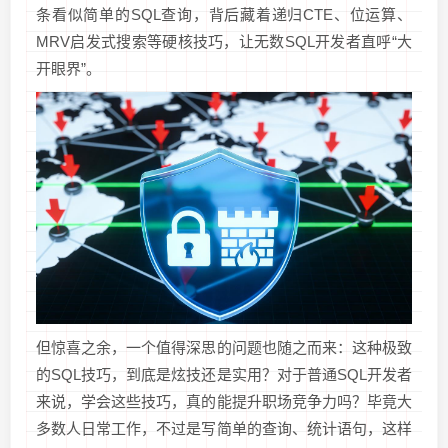
条看似简单的SQL查询，背后藏着递归CTE、位运算、
MRV启发式搜索等硬核技巧，让无数SQL开发者直呼“大
开眼界”。
但惊喜之余，一个值得深思的问题也随之而来：这种极致
的SQL技巧，到底是炫技还是实用？对于普通SQL开发者
来说，学会这些技巧，真的能提升职场竞争力吗？毕竟大
多数人日常工作，不过是写简单的查询、统计语句，这样