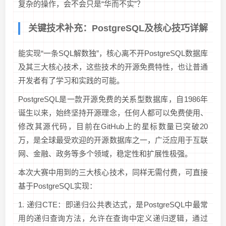
复杂的操作，会不会只是“华而不实”？
关键技术补充：PostgreSQL及核心技巧详解
能实现“一条SQL解数独”，核心离不开PostgreSQL数据库
及其三大核心技术，这些技术的开源免费特性，也让普通
开发者有了学习和实践的可能。
PostgreSQL是一款开源免费的关系型数据库，自1986年
诞生以来，始终坚持开源理念，任何人都可以免费使用、
修改其源代码，目前在GitHub上的星标数量已突破20
万，是全球最受欢迎的开源数据库之一，广泛应用于互联
网、金融、政务等多个领域，稳定性和扩展性极强。
本次大赛中用到的三大核心技术，同样无需付费，可直接
基于PostgreSQL实现：
1. 递归CTE：即递归公共表达式，是PostgreSQL中最常
用的递归查询方法，允许在查询中定义递归逻辑，通过