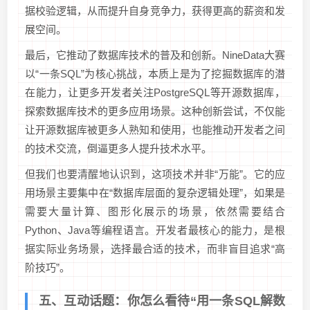
据校验逻辑，从而提升自身竞争力，获得更高的薪资和发
展空间。
最后，它推动了数据库技术的普及和创新。NineData大赛
以“一条SQL”为核心挑战，本质上是为了挖掘数据库的潜
在能力，让更多开发者关注PostgreSQL等开源数据库，
探索数据库技术的更多应用场景。这种创新尝试，不仅能
让开源数据库被更多人熟知和使用，也能推动开发者之间
的技术交流，倒逼更多人提升技术水平。
但我们也要清醒地认识到，这项技术并非“万能”。它的应
用场景主要集中在“数据库层面的复杂逻辑处理”，如果是
需要大量计算、图形化展示的场景，依然需要结合
Python、Java等编程语言。开发者最核心的能力，是根
据实际业务场景，选择最合适的技术，而非盲目追求“高
阶技巧”。
五、互动话题：你怎么看待“用一条SQL解数