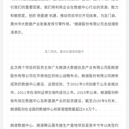
引我们的重要因素。我们将利用企业在数据中心行业的资源、能力
和敏感度，抢抓‘新基建’机遇，推动项目早日开花结果，为龙门县、
惠州市大数据产业发展发挥引擎作用。”朗源股份有限公司总经理张
涛表示。
龙门风光。惠州日报资料图片
此次两个项目的投资主体广东朗源大数据信息产业有限公司是朗源
股份有限公司在华南地区的核心战略布点。朗源股份有限公司拥有
成熟的数据中心建设、运营经验，于2002年3月创建于山东省烟台
市，2011年在深圳证券交易所成功上市。2015年以来，朗源股份积
极布局在数据中心及新基建产业的投资建设，截至2020年9月末，
朗源股份在全国的数据中心机架管理数量超过4.8万个。
朗源数据中心、朗源腾云服务器生产基地项目是我市今年以来签约