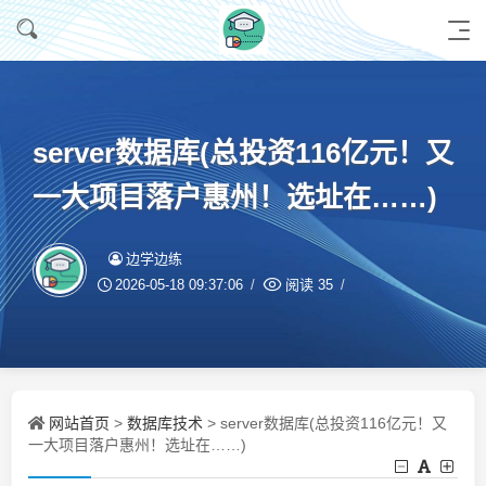
server数据库(总投资116亿元！又
一大项目落户惠州！选址在……)
边学边练
2026-05-18 09:37:06
阅读
35
网站首页
数据库技术
>
> server数据库(总投资116亿元！又
一大项目落户惠州！选址在……)