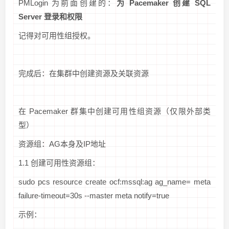
PMLogin 为前面创建的：
为 Pacemaker 创建 SQL
Server 登录和权限
记得对可用性组授权。
完成后：在集群中创建资源及关联资源
在 Pacemaker 群集中创建可用性组资源（仅限外部类
型）
资源组：AG本身及IP地址
1.1 创建可用性资源组：
sudo pcs resource create
ocf:mssql:ag ag_name=
meta
failure-timeout=30s --master meta notify=true
示例：