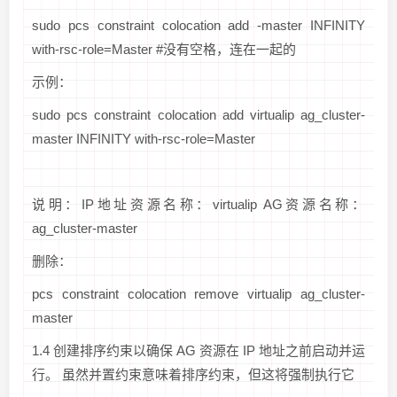
sudo pcs constraint colocation add
-master INFINITY
with-rsc-role=Master #没有空格，连在一起的
示例：
sudo pcs constraint colocation add virtualip ag_cluster-
master INFINITY with-rsc-role=Master
说明：IP地址资源名称：virtualip AG资源名称：
ag_cluster-master
删除：
pcs constraint colocation remove virtualip ag_cluster-
master
1.4 创建排序约束以确保 AG 资源在 IP 地址之前启动并运
行。 虽然并置约束意味着排序约束，但这将强制执行它