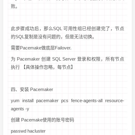
败。
此步骤成功后，那么SQL 可用性组已经创建完了，节点
的SQL复制是没有问题的，但是无法切换。
需要Pacemake做底层Failover.
为 Pacemaker 创建 SQL Server 登录和权限，所有节点
执行 【具体操作忽略，每节点】
四、安装 Pacemaker
yum install pacemaker pcs fence-agents-all resource-
agents -y
创建 Pacemake使用的账号密码
passwd hacluster