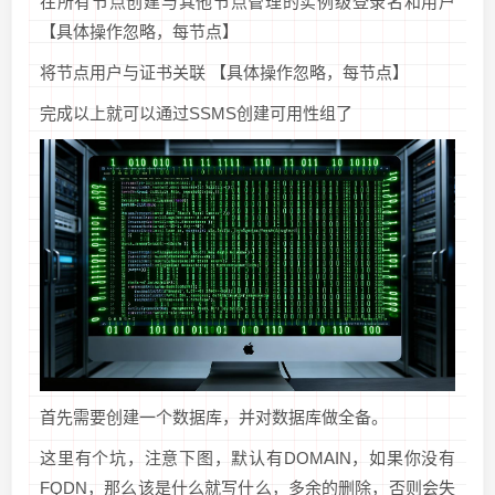
在所有节点创建与其他节点管理的实例级登录名和用户
【具体操作忽略，每节点】
将节点用户与证书关联 【具体操作忽略，每节点】
完成以上就可以通过SSMS创建可用性组了
首先需要创建一个数据库，并对数据库做全备。
这里有个坑，注意下图，默认有DOMAIN，如果你没有
FQDN，那么该是什么就写什么，多余的删除，否则会失