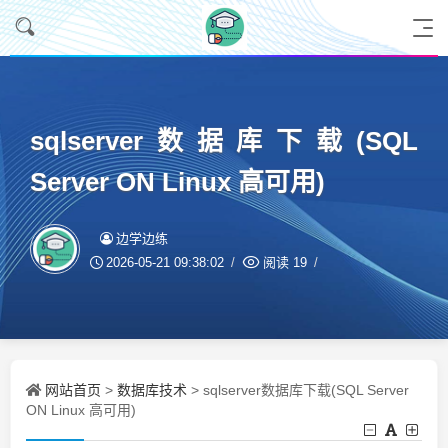
sqlserver数据库下载(SQL
Server ON Linux 高可用)
边学边练
2026-05-21 09:38:02
阅读
19
网站首页
数据库技术
>
> sqlserver数据库下载(SQL Server
ON Linux 高可用)