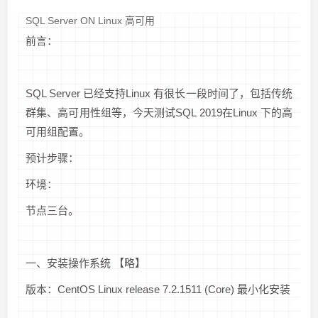
SQL Server ON Linux 高可用
前言：
SQL Server 已经支持Linux 有很长一段时间了，包括传统
群集、高可用性组等，今天测试SQL 2019在Linux 下的高
可用组配置。
预计步骤：
环境：
节点三台。
一、安装操作系统 【略】
版本：CentOS Linux release 7.2.1511 (Core) 最小化安装