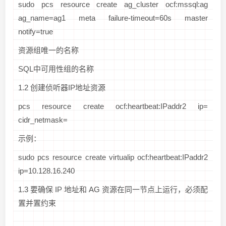
sudo pcs resource create ag_cluster ocf:mssql:ag
ag_name=ag1 meta failure-timeout=60s master
notify=true
资源组唯一的名称
SQL中可用性组的名称
1.2 创建侦听器IP地址资源
pcs resource create
ocf:heartbeat:IPaddr2 ip=
cidr_netmask=
示例：
sudo pcs resource create virtualip ocf:heartbeat:IPaddr2
ip=10.128.16.240
1.3 要确保 IP 地址和 AG 资源在同一节点上运行，必须配
置并置约束