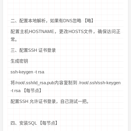
二、配置本地解析，如果有DNS忽略 【略】
配置主机HOSTNAME，更改HOSTS文件，确保访问正
常。
三、配置SSH 证书登录
生成密钥
ssh-keygen -t rsa
将/root/.ssh/id_rsa.pub内容复制到 /root/.ssh/ssh-keygen
-t rsa 【每节点】
配置SSH 允许证书登录，自己测试一把。
四、安装SQL 【每节点】