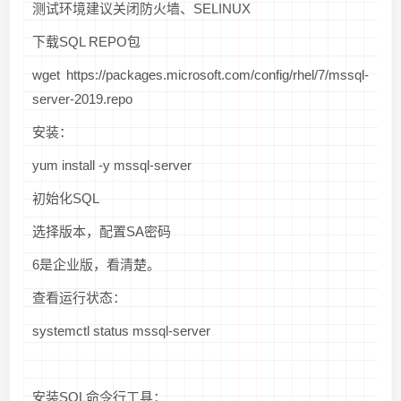
测试环境建议关闭防火墙、SELINUX
下载SQL REPO包
wget https://packages.microsoft.com/config/rhel/7/mssql-
server-2019.repo
安装：
yum install -y mssql-server
初始化SQL
选择版本，配置SA密码
6是企业版，看清楚。
查看运行状态：
systemctl status mssql-server
安装SQL命令行工具：