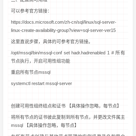
可以参考官方链接：
https://docs.microsoft.com/zh-cn/sql/linux/sql-server-
linux-create-availability-group?view=sql-server-ver15
这里直说步骤，具体的可参考官方链接。
/opt/mssql/bin/mssql-conf set hadr.hadrenabled 1 # 所有
节点执行，开启可用性组功能
重启所有节点mssql
systemctl restart mssql-server
创建可用性组终结点和证书 【具体操作忽略，每节点】
将所有节点的证书彼此复制到所有节点，并更改文件属主
mssql 【具体操作忽略，每节点】