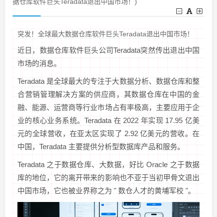
据仓库软件巨头Teradata退出中国市场！)
突发！全球最大数据仓库软件巨头Teradata退出中国市场！
近日，数据仓库软件巨头公司Teradata突然传出退出中国
市场的消息。
Teradata 是全球最大的专注于大数据分析、数据仓库和整
合营销管理解决方案的供应商，其数据仓库在中国的金
融、能源、运营商等行业市场占有率极高，主要应用于企
业的核心业务系统。Teradata 在 2022 年实现 17.95 亿美
元的全球营收，在亚太区实现了 2.92 亿美元的营收。在
中国，Teradata 主要提供分析型数据库产品和服务。
Teradata 之于数据仓库、大数据，好比 Oracle 之于数据
库的地位，它的离开带来的影响也不亚于当初甲骨文退出
中国市场，它也被业界称之为 " 数仓人才的黄埔军校 "。