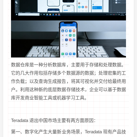
数据仓库是一种分析数据库，主要用于存储和处理数据。
它的几大作用包括存储多个数据源的数据；处理密集的工
作负载；以及查询生成报告，将其可视化并交付给最终用
户。利用这种新的底层数据存储技术，企业可以基于数据
库开发商业智能工具或机器学习工具。
Teradata 退出中国市场主要有两方面原因：
第一、数字化产生大量新业务场景，Teradata 现有产品技