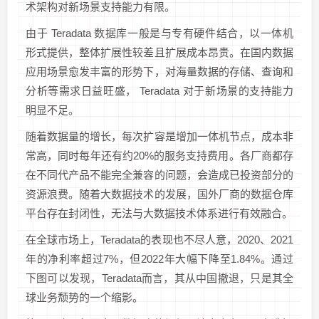
术架构对新场景支持能力有限。
由于 Teradata 数据库一般是与专有硬件结合，以一体机
形式提供，整体扩展性较差且扩展成本昂贵。在国内数据
应用场景愈发丰富的形势下，对海量数据的存储、查询和
分析等需求日益旺盛， Teradata 对于新场景的支持能力
明显不足。
随着数据量的增长，每次扩容是增加一体机节点，成本非
常高，同时每年还有约20%的服务支持费用。各厂商都存
在不同代产品不能完全兼容的问题，会造成已投资部分的
资源浪费。随着大数据技术的发展，国外厂商的数据仓库
平台存在封闭性，无法与大数据技术体系进行有效融合。
在全球市场上，Teradata的表现也不尽人意，2020、2021
年的净利率超过7%，但2022年大幅下降至1.84%。通过
下图可以发现，Teradata而言，其从中国撤退，只是其全
球业务颓势的一个缩影。