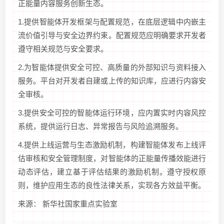
正能量内容服务创新生态。
1.提供智能体开发框架与配置规范，在底层逻辑中内嵌主
流价值引导与安全边界约束。配置规范应明确要求开发者
遵守相关规范与安全要求。
2.为智能体提供安全可控、高质量的外部知识与资料接入
服务。平台对开发者自建或上传的知识库，应进行内容安
全审核。
3.提供安全可控的智能体运行环境，应内置实时内容风控
系统，提供运行日志、异常报告与风险追溯服务。
4.提供上线运营与生态激励机制，构建智能体发布上线评
估审核和安全管理制度，对智能体的正能量传播效能进行
动态评估，建立基于评估结果的激励机制。遵守授权原
则，维护应用生态的良性法律关系，实现各方效益平衡。
来源： 新华社国家重点实验室