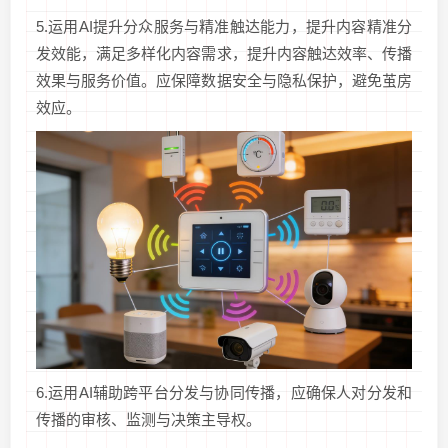
5.运用AI提升分众服务与精准触达能力，提升内容精准分
发效能，满足多样化内容需求，提升内容触达效率、传播
效果与服务价值。应保障数据安全与隐私保护，避免茧房
效应。
6.运用AI辅助跨平台分发与协同传播，应确保人对分发和
传播的审核、监测与决策主导权。