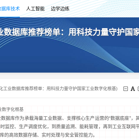
数据库技术
人工智能
边学边练
业数据库推荐榜单：用科技力量守护国家
产化工业数据库推荐榜单：用科技力量守护国家工业数字化根基)
业数字化根基
数据库作为承载海量工业数据、支撑核心生产运营的“数据底座”，
实时监控、生产调度优化，到质量追溯、能耗管理，再到工业互联网
据库的高效数据存储、实时处理与安全管控能力。