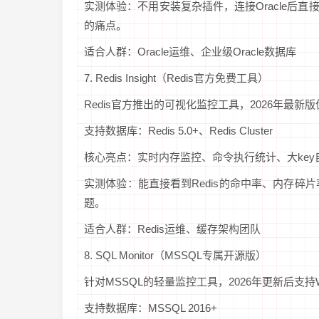
实测体验：不用安装复杂插件，连接Oracle后直
的痛点。
适合人群：Oracle运维、企业级Oracle数据库
7. Redis Insight（Redis官方免费工具）
Redis官方推出的可视化监控工具，2026年最新
支持数据库：Redis 5.0+、Redis Cluster
核心亮点：实时内存监控、命令执行统计、大ke
实测体验：能直接看到Redis的命中率、内存碎片
题。
适合人群：Redis运维、缓存架构团队
8. SQL Monitor（MSSQL专属开源版）
针对MSSQL的轻量监控工具，2026年更新后支持Wind
支持数据库：MSSQL 2016+