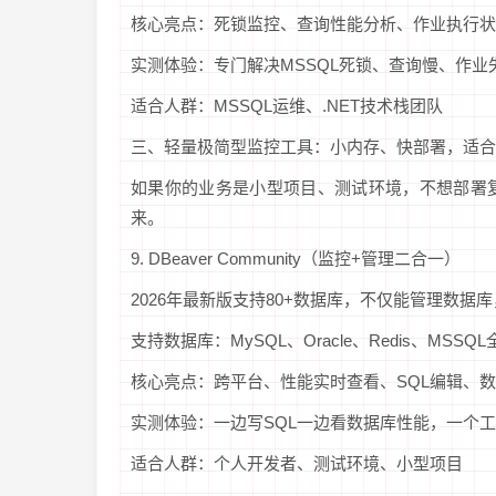
核心亮点：死锁监控、查询性能分析、作业执行状
实测体验：专门解决MSSQL死锁、查询慢、作业
适合人群：MSSQL运维、.NET技术栈团队
三、轻量极简型监控工具：小内存、快部署，适合
如果你的业务是小型项目、测试环境，不想部署
来。
9. DBeaver Community（监控+管理二合一）
2026年最新版支持80+数据库，不仅能管理数
支持数据库：MySQL、Oracle、Redis、MSSQ
核心亮点：跨平台、性能实时查看、SQL编辑、
实测体验：一边写SQL一边看数据库性能，一个
适合人群：个人开发者、测试环境、小型项目