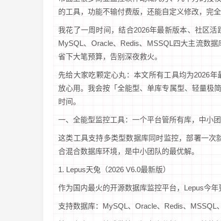
的工具，功能不输付费版，还能自定义修改，完全
我花了一周时间，结合2026年最新版本、社区
MySQL、Oracle、Redis、MSSQL四
省下大笔预算，告别深夜救火。
先给大家吃颗定心丸：本文所有工具均为2026
放心用。我会按「全能型、单库专属型、轻量极
时间。
一、全能型监控工具：一个平台管所有库，中小团
这类工具支持多类型数据库同时监控，部署一次就能搞定
合混合数据库环境，是中小团队的最优解。
1. Lepus天兔（2026 V6.0最新版）
作为国内最火的开源数据库监控平台，Lepus今年更
支持数据库：MySQL、Oracle、Redis、MSSQL、P