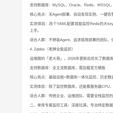
支持数据库：MySQL、Oracle、Redis、MSS
核心亮点：无Agent部署、自动发现实例、一键
实测体验：改个YAML配置就能监控Redis的大
上手。
适合人群：不想装Agent、追求极简部署的团队
4. Zabbix（老牌全能监控）
运维圈的「老大哥」，2026年更新后优化了数据
支持数据库：全主流数据库，需加载官方模板
核心亮点：基础设施+数据库一体化监控、历史数
实测体验：除了监控数据库，还能看服务器CPU
适合人群：传统企业、运维团队、需要全栈监控的
二、单库专属监控工具：深度拉满，专治特定数据