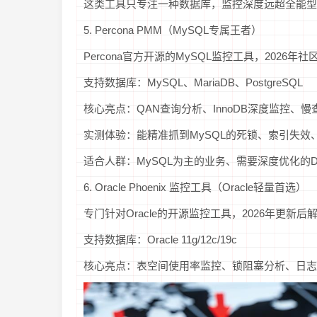
这类工具只专注一种数据库，监控深度远超全能型
5. Percona PMM（MySQL专属王者）
Percona官方开源的MySQL监控工具，2026年
支持数据库：MySQL、MariaDB、PostgreSQL
核心亮点：QAN查询分析、InnoDB深度监控、
实测体验：能精准抓到MySQL的死锁、索引失效、
适合人群：MySQL为主的业务、需要深度优化的D
6. Oracle Phoenix 监控工具（Oracle轻量首选）
专门针对Oracle的开源监控工具，2026年更新
支持数据库：Oracle 11g/12c/19c
核心亮点：表空间使用率监控、锁阻塞分析、日志