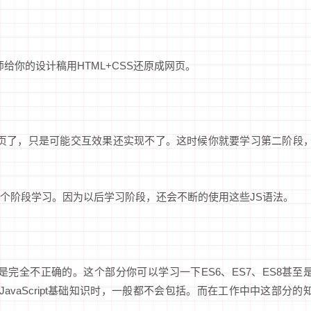
师给你的设计稿用HTML+CSS还原成网页。
的网页了，只是可能交互效果还实现不了。这时候你就要学习第二阶段
个阶段学习。因为以后学习阶段，还会不断的使用这些JS语法。
是完全不正确的。这个部分你可以学习一下ES6、ES7、ES8甚至
学习JavaScript基础知识时，一般都不会包括。而在工作中中这部分的