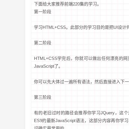
下面给大家推荐前端220集的学习。
第一阶段
学习HTML+CSS。此部分的学习目的是把UI设计
第二阶段
HTML+CSS学完后，你就可以做出任何漂亮
JavaScript了。
你可以先大体过一遍所有语法，然后直接进入下一
第三阶段
有的老旧过时的路径会推荐你学习JQuery，这个
ES9的最新JavaScript语法，这部分内容再你
识确实最常用的。