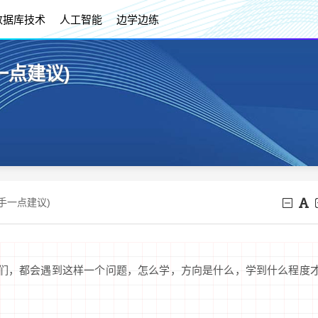
数据库技术
人工智能
边学边练
一点建议)
手一点建议)
伴们，都会遇到这样一个问题，怎么学，方向是什么，学到什么程度