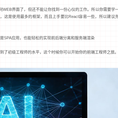
任何WEB界面了，但还不能让你找到一份心仪的工作。所以你需要学
内，这是使用最多的框架，而且上手要比React容易一些，所以建议
是SPA应用，也能轻松的实现前后端分离和服务端渲染
到了初级工程师的水平，这个时候你可以开始你的前端工程师之旅