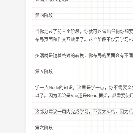
第四阶段
当你走过了前三个阶段，你就可以做出任何你想
布局页面和作交互效果了。这个阶段不仅要学习P
多端就是随着终端的转换，你布局的页面会有不同
第五阶段
学一点Node的知识，这里是学一点，你不需要
以了。因为无论是Vue还是React框架，都需要使
这部分建议一周内完成学习，不要太纠结，因为后
第六阶段