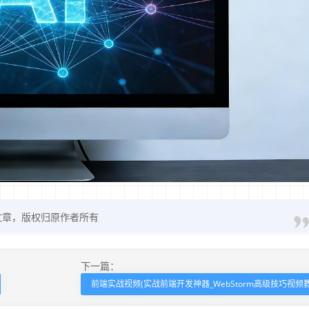
文章，版权归原作者所有
下一篇：
前端实战视频(实战前端开发神器_WebStorm高级技巧视频教