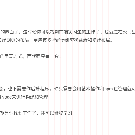
要的界面了，这时候你可以找到前端实习生的工作了，也就是在公司
C端网页的布局，更应该多些经历研究移动端和多端布局。
的呈现方式，而代码只有一套。
全会，也不需要作后端程序，你只需要会用基本操作和npm包管理就
用Node来进行构建和管理
期等你找到工作了，还可以继续学习