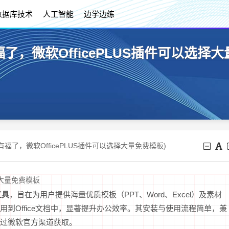
数据库技术
人工智能
边学边练
了，微软OfficePLUS插件可以选择大
有福了，微软OfficePLUS插件可以选择大量免费模板)
择大量免费模板
工具
，旨在为用户提供海量优质模板（PPT、Word、Excel）及素材
到Office文档中，显著提升办公效率。其安装与使用流程简单，兼
，需通过微软官方渠道获取。