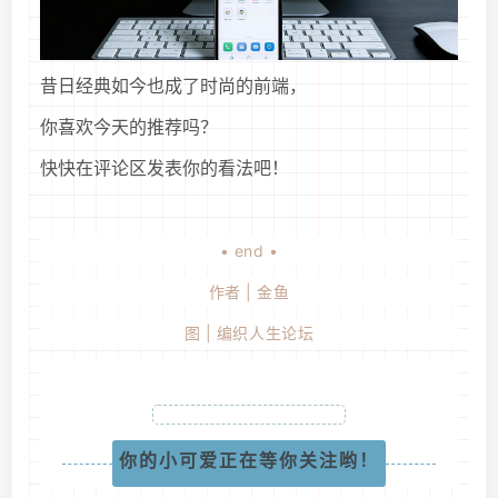
昔日经典如今也成了时尚的前端，
你喜欢今天的推荐吗？
快快在评论区发表你的看法吧！
• end •
作者 | 金鱼
图 | 编织人生论坛
你的小可爱正在等你关注哟！