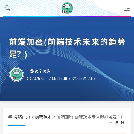
前端加密(前端技术未来的趋势
是？)
边学边练
2026-05-17 09:35:38
阅读
23
网站首页
前端技术
>
> 前端加密(前端技术未来的趋势是？)