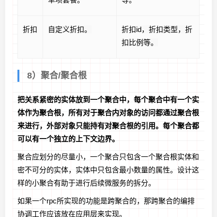
折扣
自定义折扣。
折扣id，折扣类型，折
扣比例等。
8）聚合/聚合根
把关系紧密的实体放到一个聚合中，每个聚合中有一个实
体作为聚合根，所有对于聚合内对象的访问都通过聚合根
来进行，外部对象只能持有对聚合根的引用。每个聚合都
可以有一个独立的上下文边界。
聚合应划分的尽量小，一个聚合只包含一个聚合根实体和
密不可分的实体，实体中只包含最小数量的属性。设计这
样的小聚合有助于进行后续微服务的拆分。
如果一个rpc所实现的功能是跨聚合的，那跨聚合的编排
协调工作应该放在应用层来实现。