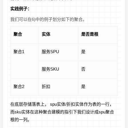
实践例子：
我们可以在6)中的例子划分如下的聚合。
聚合
实体
是否是根
聚合1
服务SPU
是
服务SKU
否
聚合2
折扣
是
在底层存储落表上， spu实体/折扣实体作为表的一行，
而sku实体在这种聚合建模的指引下我们设计成spu聚合
根的一列。