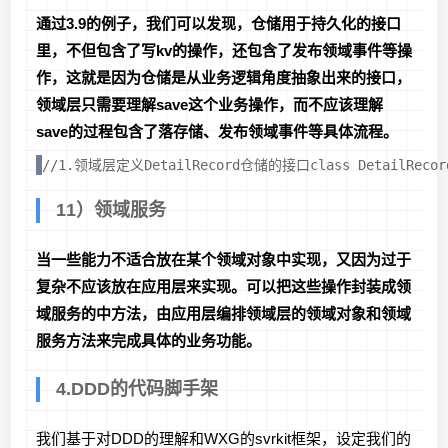
通过3.9的例子，我们可以发现，仓储用于持久化的接口
里，不但包含了写kv的操作，还包含了发布领域事件等操
作，这就是因为仓储是从业务逻辑角度抽象出来的接口，
领域层只需要理解save这个业务操作，而不应该理解
save的过程包含了落存储、发布领域事件等具体流程。
//1.领域层定义DetailRecord仓储的接口class DetailRecordGat
11）领域服务
当一些能力不适合放在某个领域对象中实现，又因为过于
复杂不应该放在应用层来实现。可以把这些操作封装成领
域服务的中方法，由应用层编排领域层的领域对象和领域
服务方法来完成具体的业务功能。
4.DDD的代码脚手架
我们基于对DDD的理解和WXG的svrkit框架，设定我们的