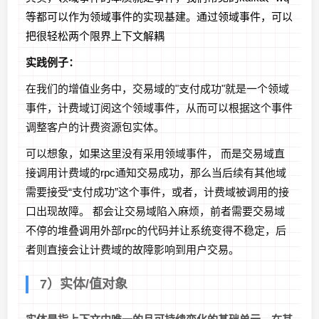
等都可以作为领域事件的实现基建。通过领域事件，可以
把很轻松两个限界上下文解耦
实践例子：
在我们的增值业务中，交易域的"支付成功"就是一个领域
事件，计费域订阅这个领域事件，从而可以根据这个事件
调整客户的计费资源包实体。
可以想象，如果这里没有采用领域事件， 而是交易域直
接调用计费域的rpc通知交易成功，那么当后续有其他域
需要接受“支付成功”这个事件，或者，计费域被调用的接
口出现故障。 都会让交易域陷入麻烦，前者需要交易域
不停的堆叠调用外部rpc的代码并让系统变得不稳定，后
者则直接会让计费域的故障影响到用户交易。
7）实体/值对象