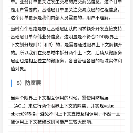
单。业务订单更关注发生交易的成交商品信息，这个订单
是用户需要的。基础层订单更关注交易底层的过程信息，
这个订单更多是我们内部人员需要的，用户不理解。
当时有个思路是想让基础层团队的同学额外开发直接支持
基础层订单存储业务信息，这明显是不符合DDD限界上
下文划分规则1）和3）的，是需要通过限界上下文解耦开
的。所以我们在交易域中拆分两个上下文，后续从微服务
层面也是相互独立的微服务，各自管理各自的领域实体和
值对象。
5）防腐层
当两个限界上下文相互调用的时候，需使用防腐层
（ACL）来进行两个限界上下文的隔离，并实现value
object的转换。避免不同上下文直接互相调用，不然一旦
被调用上下文被修改则可能产生较大影响。