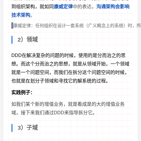
到组织架构，就如同
康威定律
中的表达，
沟通架构会影响
技术架构
。
康威定律：任何组织在设计一套系统（广义概念上的系统）时，
2）领域
DDD在解决复杂的问题的时候，使用的是分而治之的思
想。而这个分而治之的思想，就是从领域开始，一个领域
就是一个问题空间，而我们在拆分这个问题空间的时候，
也就是在划分子领域和寻找它的解系统的过程。
实践例子：
如我们某个新的增值业务，就是看成是的大的增值业务
域，接下来我们通过DDD来指导拆分它。
3）子域