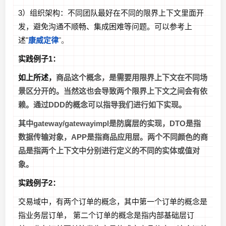
3）组织架构：不同团队最好在不同的限界上下文里面开
发，避免沟通不顺畅、集成困难等问题。可以参考上
述"
康威定律
"。
实践例子1：
如上所述，
商品这个概念，是需要用限界上下文在不同场
景区分开的。当然这也会导致两个限界上下文之间会有依
赖。通过DDD的概念可以指导我们进行如下实现。
其中gateway/gatewayimpl是防腐层的实现，DTO是指
数据传输对象，APP是指商品应用层。两个不同颜色的商
品是指两个上下文中分别进行定义的不同的实体或值对
象。
实践例子2：
交易域中，有两个订单的概念，其中第一个订单的概念是
指业务层订单， 第二个订单的概念是指内部基础层订