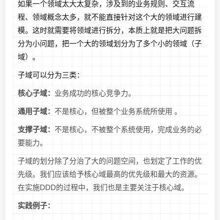
如果一个领域太大太复杂，涉及到的业务规则、交互流
程、领域概念太多，就不能直接针对这个大的领域进行建
模。这时就需要将领域进行拆分，本质上就是把大问题拆
分为小问题，把一个大的领域划分为了多个小的领域（子
域）。
子域可以分为三类：
核心子域：
业务成功的核心竞争力。
通用子域：
不是核心，但被整个业务系统所使用 。
支撑子域：
不是核心，不被整个系统使用，完成业务的必
要能力。
子域的划分除了分治了大的问题空间，也划定了工作的优
先级。我们应该给予核心域最高的优先级和最大的资源。
在实施DDD的过程中，我们也是主要关注于核心域。
实践例子：