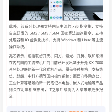
此外，该系列处理器支持国际主流的 x86 指令集，支持
自主研发的 SM2 / SM3 / SM4 国密算法加速指令，支持
处理器和 IO 虚拟化技术，支持 Windows 和 Linux 等主流
操作系统。
兆芯表示，包括联想开天、同方、紫光、升腾、联和东海
在内的国内主流整机厂商目前已开发出基于开先 KX-7000
系列处理器的新一代台式机产品，覆盖多种规格，支持统
信、麒麟、中科方德等国内操作系统；而面向移动办公、
工业计算等场景的新一代笔记本电脑、嵌入式电脑等产品
则会在明年相继推出，IT之家后续将为大家带来更多报
道。