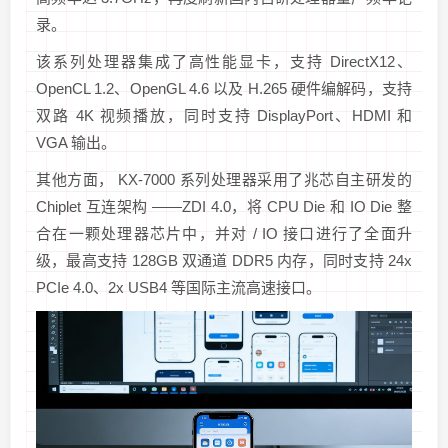
录
。
该系列处理器集成了高性能显卡，支持 DirectX12、
OpenCL 1.2、OpenGL 4.6 以及 H.265 硬件编解码，支持
双路 4K 视频播放，同时支持 DisplayPort、HDMI 和
VGA 输出。
其他方面， KX-7000 系列处理器采用了兆芯自主研发的
Chiplet 互连架构 ——ZDI 4.0，将 CPU Die 和 IO Die 整
合在一颗处理器芯片中，并对 / IO 接口进行了全面升
级，最高支持 128GB 双通道 DDR5 内存，同时支持 24x
PCIe 4.0、2x USB4 等国际主流高速接口。