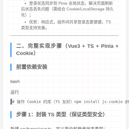
登录状态同步到 Pinia 全局状态，解决页面刷新
后状态丢失问题（需结合 Cookie/LocalStorage 持久
化）；
优势：响应式，组件间共享登录态更便捷，TS
类型支持完善。
二、完整实现步骤（Vue3 + TS + Pinia +
Cookie）
前置依赖安装
bash
运行
# 操作 Cookie 的库（TS 友好）npm install js-cookie @
步骤 1：封装 TS 类型（保证类型安全）
新建 src/types/user.ts，定义用户和登录状态类型：