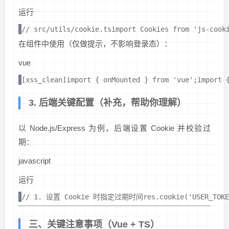
运行
// src/utils/cookie.tsimport Cookies from 'js
在组件中使用（仅做提示，不影响登录态）：
vue
[xss_clean]import { onMounted } from 'vue';imp
3. 后端关键配置（补充，帮助你理解）
以 Node.js/Express 为例，后端设置 Cookie 并校验过
期：
javascript
运行
// 1. 设置 Cookie 时指定过期时间res.cookie('USER_TOKEN'
三、关键注意事项（Vue + TS）