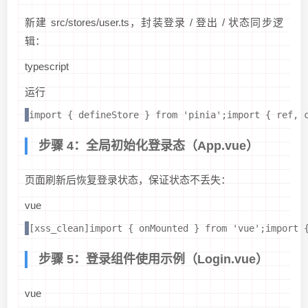
新建 src/stores/user.ts，封装登录 / 登出 / 状态同步逻
辑：
typescript
运行
import { defineStore } from 'pinia';import { ref
步骤 4：全局初始化登录态（App.vue）
页面刷新后恢复登录状态，保证状态不丢失：
vue
[xss_clean]import { onMounted } from 'vue';impor
步骤 5：登录组件使用示例（Login.vue）
vue