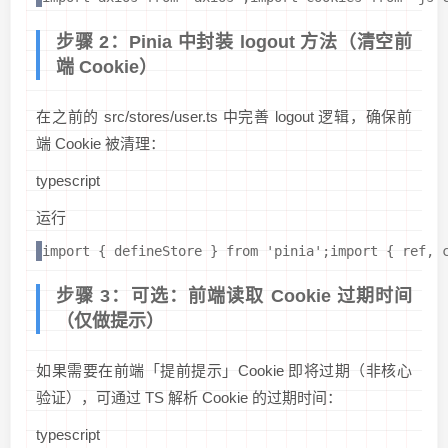
步骤 2：Pinia 中封装 logout 方法（清空前
端 Cookie）
在之前的 src/stores/user.ts 中完善 logout 逻辑，确保前
端 Cookie 被清理：
typescript
运行
import { defineStore } from 'pinia';import { re
步骤 3：可选：前端读取 Cookie 过期时间
（仅做提示）
如果需要在前端「提前提示」Cookie 即将过期（非核心
验证），可通过 TS 解析 Cookie 的过期时间：
typescript