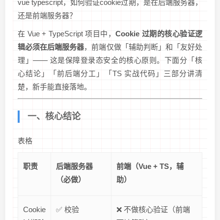
vue typescript，如何验证cookie过期，是在后端服务器，
还是前端服务器？
在 Vue + TypeScript 项目中，
Cookie 过期的核心验证逻
辑必须在后端服务器
，前端仅做「辅助判断」和「友好处
理」—— 这是保障登录态安全的核心原则。下面分「核
心结论」「前后端分工」「TS 实战代码」三部分讲清
楚，新手能直接落地。
一、核心结论
表格
职责
后端服务器
前端（Vue + TS，辅
（必做）
助）
Cookie
✅ 校验
❌ 不做核心验证（前端