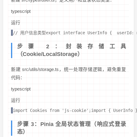
typescript
运行
// 用户信息类型export interface UserInfo {  userId: n
步骤 2：封装存储工具
（Cookie/LocalStorage）
新建 src/utils/storage.ts，统一处理存储逻辑，避免重复
代码：
typescript
运行
import Cookies from 'js-cookie';import { UserIn
步骤 3：Pinia 全局状态管理（响应式登录
态）