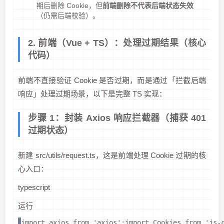
期后删除 Cookie，但
前端删除不代表后端状态失效
（仍需后端校验）。
2. 前端（Vue + TS）：处理过期结果（核心
代码）
前端不直接验证 Cookie 是否过期，而是通过「拦截后端
响应」处理过期场景，以下是完整 TS 实现：
步骤 1：封装 Axios 响应拦截器（捕获 401
过期状态）
新建 src/utils/request.ts，这是前端处理 Cookie 过期的核
心入口：
typescript
运行
import axios from 'axios';import Cookies from