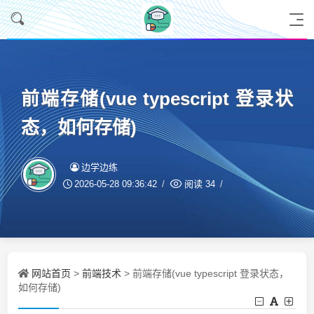
前端存储(vue typescript 登录状
态，如何存储)
边学边练
2026-05-28 09:36:42
阅读
34
网站首页
前端技术
>
> 前端存储(vue typescript 登录状态，
如何存储)