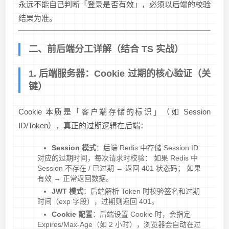
永远不能自己判断「登录是否有效」，必须以后端的校验
结果为准。
二、前后端分工详解（结合 TS 实战）
1. 后端服务器：Cookie 过期的核心验证（关
键）
Cookie 本质是「客户端存储的标识」（如 Session
ID/Token），真正的过期逻辑在后端：
Session 模式
：后端 Redis 中存储 Session ID
对应的过期时间，每次请求时校验： 如果 Redis 中
Session 不存在 / 已过期 → 返回 401 状态码； 如果
有效 → 正常返回数据。
JWT 模式
：后端解析 Token 时校验签名和过期
时间（exp 字段），过期则返回 401。
Cookie 配置
：后端设置 Cookie 时，会指定
Expires/Max-Age（如 2 小时），浏览器会自动在过