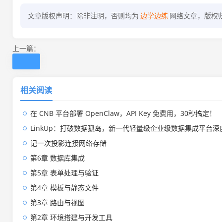
文章版权声明：除非注明，否则均为
边学边练
网络文章，版权
上一篇：
相关阅读
在 CNB 平台部署 OpenClaw，API Key 免费用，30秒搞定！
LinkUp：打破数据孤岛，新一代轻量级企业级数据集成平台深
记一次投影连接网络存储
第6章 数据库集成
第5章 表单处理与验证
第4章 模板与静态文件
第3章 路由与视图
第2章 环境搭建与开发工具