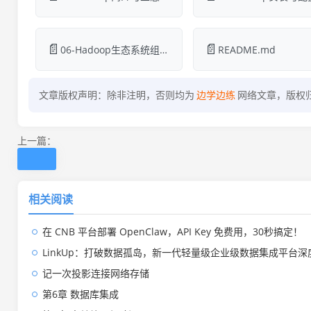
📄
📄
06-Hadoop生态系统组件.md
README.md
文章版权声明：除非注明，否则均为
边学边练
网络文章，版权
上一篇：
相关阅读
在 CNB 平台部署 OpenClaw，API Key 免费用，30秒搞定！
LinkUp：打破数据孤岛，新一代轻量级企业级数据集成平台深
记一次投影连接网络存储
第6章 数据库集成