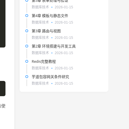
第5章 表单处理与验证
数据库技术
2026-01-15
第4章 模板与静态文件
数据库技术
2026-01-15
第3章 路由与视图
数据库技术
2026-01-15
第2章 环境搭建与开发工具
数据库技术
2026-01-15
Redis完整教程
数据库技术
2026-01-15
芋道包容网关条件研究
数据库技术
2026-01-15
着使