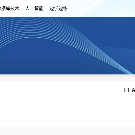
数据库技术
人工智能
边学边练