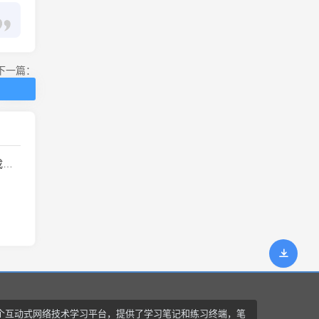
下一篇：
析
个互动式网络技术学习平台，提供了学习笔记和练习终端，笔