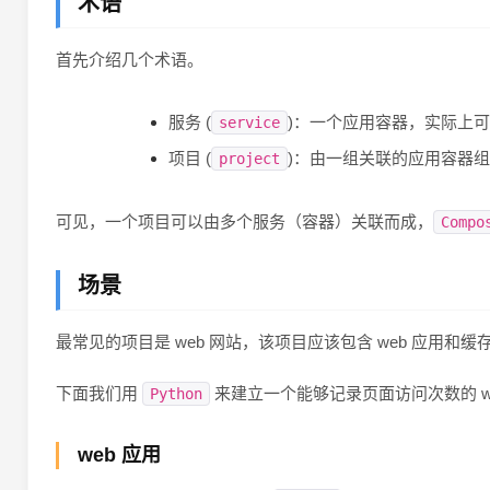
术语
首先介绍几个术语。
服务 (
)：一个应用容器，实际上
service
项目 (
)：由一组关联的应用容器
project
可见，一个项目可以由多个服务（容器）关联而成，
Compo
场景
最常见的项目是 web 网站，该项目应该包含 web 应用和缓
下面我们用
来建立一个能够记录页面访问次数的 w
Python
web 应用