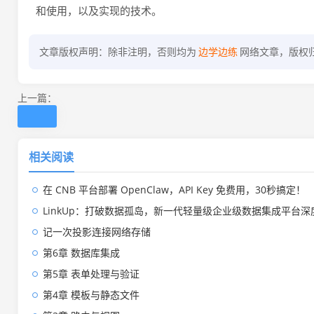
和使用，以及实现的技术。
文章版权声明：除非注明，否则均为
边学边练
网络文章，版权
上一篇：
相关阅读
在 CNB 平台部署 OpenClaw，API Key 免费用，30秒搞定！
LinkUp：打破数据孤岛，新一代轻量级企业级数据集成平台深
记一次投影连接网络存储
第6章 数据库集成
第5章 表单处理与验证
第4章 模板与静态文件