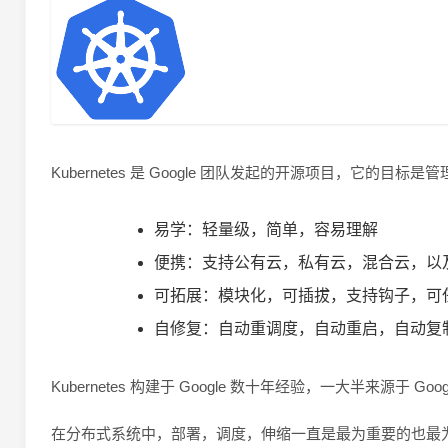
Kubernetes 是 Google 团队发起的开源项目，它的目
易学：轻量级，简单，容易理解
便携：支持公有云，私有云，混合云，以
可拓展：模块化，可插拔，支持钩子，可
自修复：自动重调度，自动重启，自动复
Kubernetes 构建于 Google 数十年经验，一大半来源
在分布式系统中，部署，调度，伸缩一直是最为重要的也最为基础