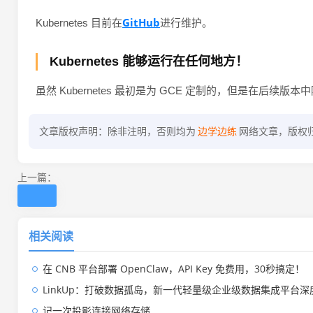
GitHub
Kubernetes 目前在
进行维护。
Kubernetes 能够运行在任何地方！
虽然 Kubernetes 最初是为 GCE 定制的，但是在
文章版权声明：除非注明，否则均为
边学边练
网络文章，版权
上一篇：
相关阅读
在 CNB 平台部署 OpenClaw，API Key 免费用，30秒搞定！
LinkUp：打破数据孤岛，新一代轻量级企业级数据集成平台深
记一次投影连接网络存储