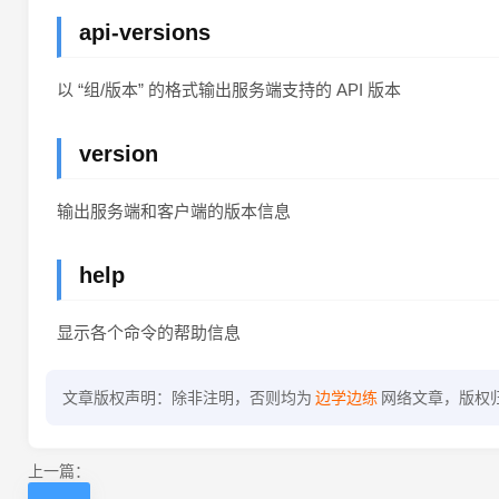
api-versions
以 “组/版本” 的格式输出服务端支持的 API 版本
version
输出服务端和客户端的版本信息
help
显示各个命令的帮助信息
文章版权声明：除非注明，否则均为
边学边练
网络文章，版权
上一篇：