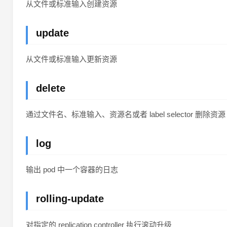
从文件或标准输入创建资源
update
从文件或标准输入更新资源
delete
通过文件名、标准输入、资源名或者 label selector 删除资源
log
输出 pod 中一个容器的日志
rolling-update
对指定的 replication controller 执行滚动升级