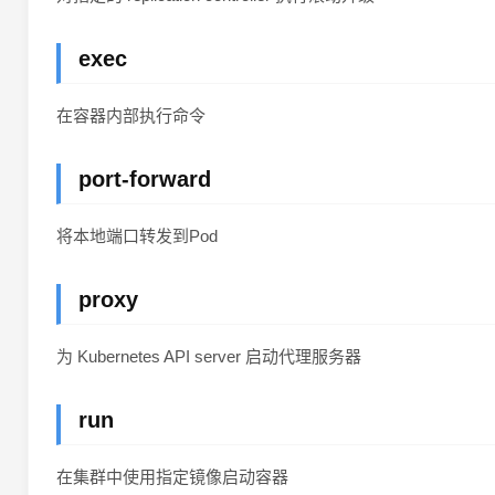
exec
在容器内部执行命令
port-forward
将本地端口转发到Pod
proxy
为 Kubernetes API server 启动代理服务器
run
在集群中使用指定镜像启动容器