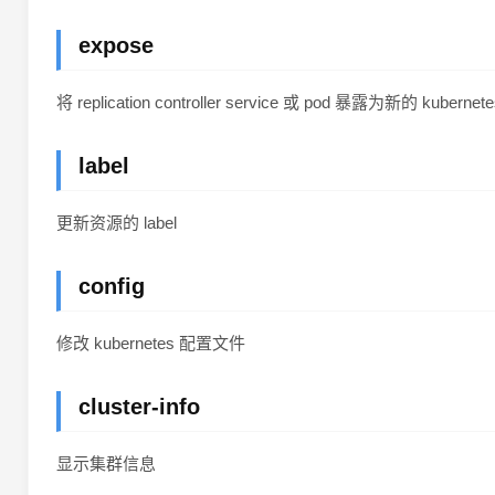
expose
将 replication controller service 或 pod 暴露为新的 kubernete
label
更新资源的 label
config
修改 kubernetes 配置文件
cluster-info
显示集群信息