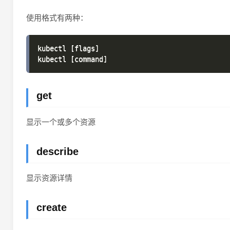
使用格式有两种：
kubectl [flags]

get
显示一个或多个资源
describe
显示资源详情
create