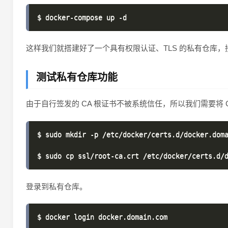
这样我们就搭建好了一个具有权限认证、TLS 的私有仓库
测试私有仓库功能
由于自行签发的 CA 根证书不被系统信任，所以我们需要将 
$ sudo mkdir -p /etc/docker/certs.d/docker.doma
登录到私有仓库。