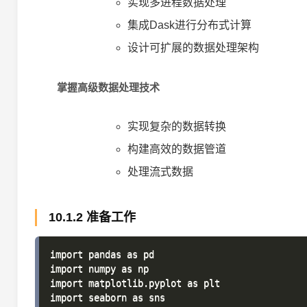
实现多进程数据处理
集成Dask进行分布式计算
设计可扩展的数据处理架构
掌握高级数据处理技术
实现复杂的数据转换
构建高效的数据管道
处理流式数据
10.1.2 准备工作
import pandas as pd

import numpy as np

import matplotlib.pyplot as plt

import seaborn as sns
