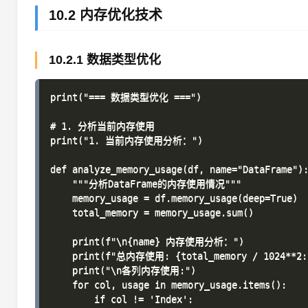
10.2 内存优化技术
10.2.1 数据类型优化
print("=== 数据类型优化 ===")

# 1. 分析当前内存使用

print("1. 当前内存使用分析：")

def analyze_memory_usage(df, name="DataFrame"):
    """分析DataFrame的内存使用情况"""

    memory_usage = df.memory_usage(deep=True)

    total_memory = memory_usage.sum()

    print(f"\n{name} 内存使用分析：")

    print(f"总内存使用: {total_memory / 1024**2:.
    print("\n各列内存使用:")

    for col, usage in memory_usage.items():

        if col != 'Index':
