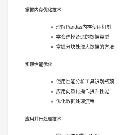
掌握内存优化技术
理解Pandas内存使用机制
学会选择合适的数据类型
掌握分块处理大数据的方法
实现性能优化
使用性能分析工具识别瓶颈
应用向量化操作提升性能
优化数据处理流程
应用并行处理技术