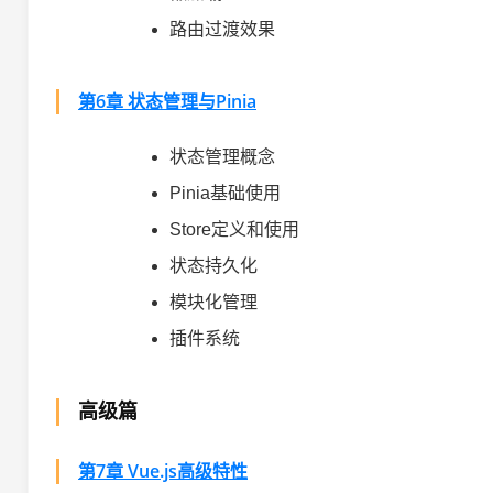
路由过渡效果
第6章 状态管理与Pinia
状态管理概念
Pinia基础使用
Store定义和使用
状态持久化
模块化管理
插件系统
高级篇
第7章 Vue.js高级特性