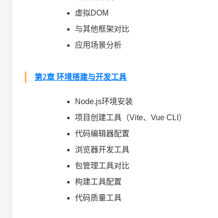
虚拟DOM
与其他框架对比
应用场景分析
第2章 环境搭建与开发工具
Node.js环境安装
项目创建工具（Vite、Vue CLI）
代码编辑器配置
浏览器开发工具
包管理工具对比
构建工具配置
代码质量工具