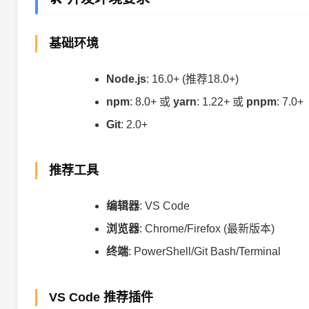
基础环境
Node.js
: 16.0+ (推荐18.0+)
npm
: 8.0+ 或
yarn
: 1.22+ 或
pnpm
: 7.0+
Git
: 2.0+
推荐工具
编辑器
: VS Code
浏览器
: Chrome/Firefox (最新版本)
终端
: PowerShell/Git Bash/Terminal
VS Code 推荐插件