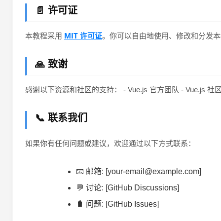
📄 许可证
MIT 许可证
本教程采用
。你可以自由地使用、修改和分发本
🙏 致谢
感谢以下资源和社区的支持： - Vue.js 官方团队 - Vue.j
📞 联系我们
如果你有任何问题或建议，欢迎通过以下方式联系：
📧 邮箱: [your-email@example.com]
💬 讨论: [GitHub Discussions]
🐛 问题: [GitHub Issues]