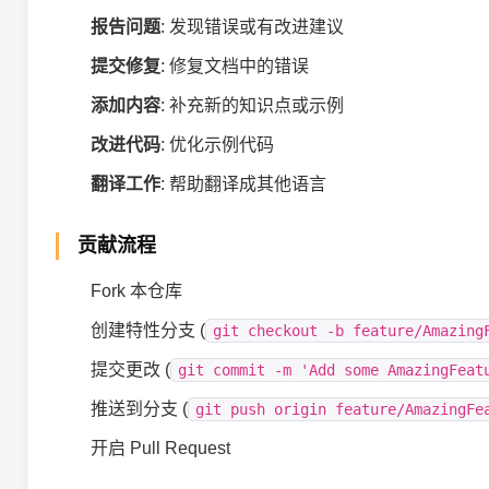
报告问题
: 发现错误或有改进建议
提交修复
: 修复文档中的错误
添加内容
: 补充新的知识点或示例
改进代码
: 优化示例代码
翻译工作
: 帮助翻译成其他语言
贡献流程
Fork 本仓库
创建特性分支 (
git checkout -b feature/Amazing
提交更改 (
git commit -m 'Add some AmazingFeat
推送到分支 (
git push origin feature/AmazingFe
开启 Pull Request