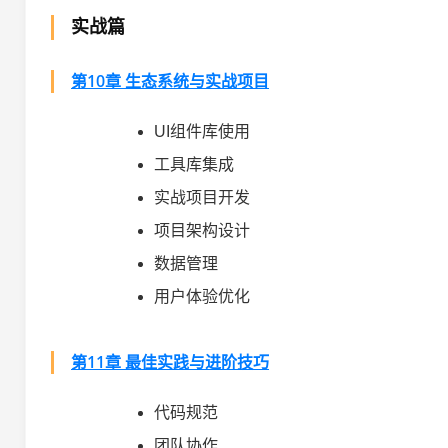
实战篇
第10章 生态系统与实战项目
UI组件库使用
工具库集成
实战项目开发
项目架构设计
数据管理
用户体验优化
第11章 最佳实践与进阶技巧
代码规范
团队协作