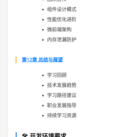
组件设计模式
性能优化进阶
微前端架构
内存泄漏防护
第12章 总结与展望
学习回顾
技术发展趋势
学习路径建议
职业发展指导
持续学习资源
🛠️ 开发环境要求