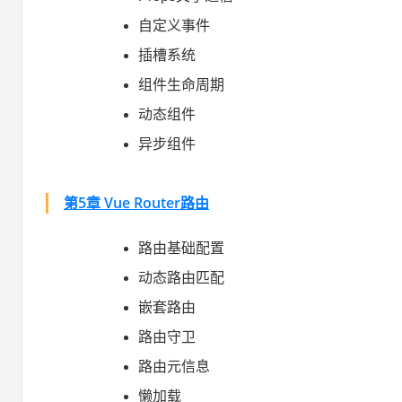
自定义事件
插槽系统
组件生命周期
动态组件
异步组件
第5章 Vue Router路由
路由基础配置
动态路由匹配
嵌套路由
路由守卫
路由元信息
懒加载