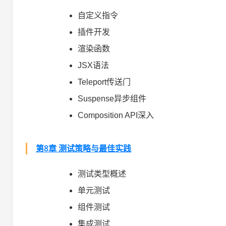
自定义指令
插件开发
渲染函数
JSX语法
Teleport传送门
Suspense异步组件
Composition API深入
第8章 测试策略与最佳实践
测试类型概述
单元测试
组件测试
集成测试