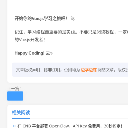
开始你的Vue.js学习之旅吧！
🚀
记住，学习编程最重要的是实践。不要只是阅读教程，一定
的Vue.js开发者！
Happy Coding!
💻✨
文章版权声明：除非注明，否则均为
边学边练
网络文章，版权
上一篇：
相关阅读
在 CNB 平台部署 OpenClaw，API Key 免费用，30秒搞定！