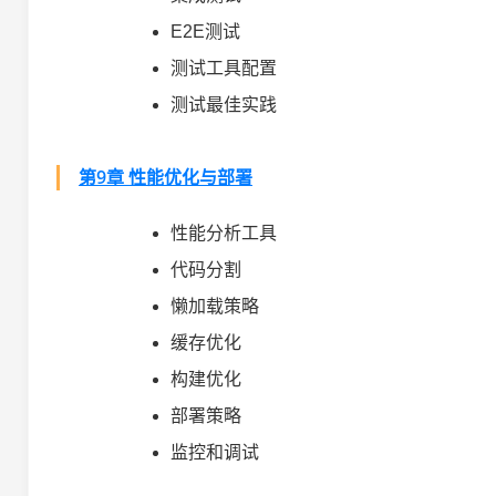
E2E测试
测试工具配置
测试最佳实践
第9章 性能优化与部署
性能分析工具
代码分割
懒加载策略
缓存优化
构建优化
部署策略
监控和调试