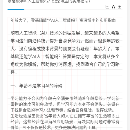
基础能学AI人工智能吗？资深博主的实用指南)
年龄大了，零基础能学AI人工智能吗？资深博主的实用指南
随着人工智能（AI）技术的迅猛发展，越来越多的人希望
学习这门前沿科技，提升自身竞争力。然而，很多年龄较
大、没有编程或技术背景的朋友会有疑虑：年龄大了，零
基础还能学AI人工智能吗？答案是肯定的！本文将从多个
角度为你解析，帮助你打消顾虑，找到适合自己的学习路
径。
一、年龄不是学习AI的障碍
学习能力不会因为年龄完全消失虽然随着年龄增长，学习新
事物的速度可能会放慢，但学习能力本身不会消失。关键在
于找到合适的学习方法和节奏，结合自身经验，发挥优势。
生活经验是宝贵财富年龄大的人往往拥有丰富的生活和职业
经验，这些经验在理解AI应用场景、解决实际问题时非常有
价值。AI不仅仅是技术，更多是解决问题的工具。