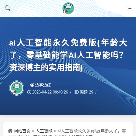
ai人工智能永久免费版(年龄大
了，零基础能学AI人工智能吗？
资深博主的实用指南)
边学边练
2026-04-22 09:40:26
阅读
29
网站首页
人工智能
>
> ai人工智能永久免费版(年龄大了，零