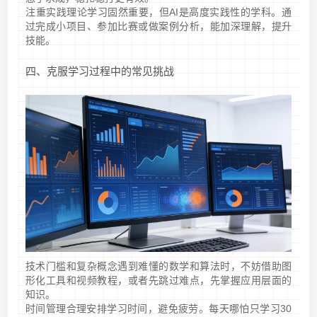
注重实践理论学习固然重要，但AI是高度实践性的学科。通
过完成小项目、参加比赛或做案例分析，能加深理解，提升
技能。
四、克服学习过程中的常见挑战
技术门槛和复杂概念遇到难懂的数学和算法时，不妨借助图
形化工具和视频教程，或者先跳过难点，先掌握应用层面的
知识。
时间管理合理安排学习时间，避免疲劳。每天哪怕只学习30