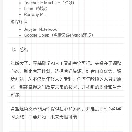
Teachable Machine（谷歌）
Lobe（微软）
Runway ML
编程环境
Jupyter Notebook
Google Colab（免费云端Python环境）
七、总结
年龄大了，零基础学AI人工智能完全可行。关键在于调整
心态，制定合理计划，选择合适资源，结合自身优势，稳
步前进。AI不仅是年轻人的专利，任何年龄段的人只要愿
意，都能掌握这门改变未来的技术，开拓新的职业和生活
可能。
希望这篇文章能为你提供信心和方向，开启属于你的AI学
习之旅！只要开始，未来无限可能！