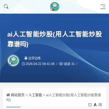
ai人工智能炒股(用人工智能炒股
靠谱吗)
边学边练
2026-04-22 09:41:08
阅读
31
网站首页
人工智能
>
> ai人工智能炒股(用人工智能炒股靠谱
吗)