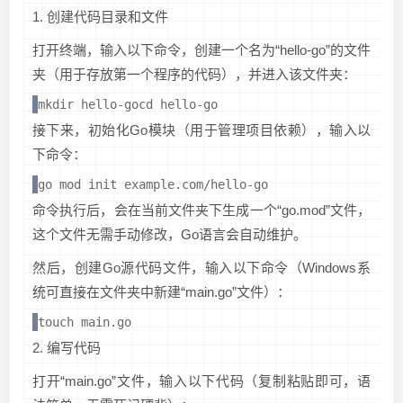
1. 创建代码目录和文件
打开终端，输入以下命令，创建一个名为“hello-go”的文件
夹（用于存放第一个程序的代码），并进入该文件夹：
mkdir hello-gocd hello-go
接下来，初始化Go模块（用于管理项目依赖），输入以
下命令：
go mod init example.com/hello-go
命令执行后，会在当前文件夹下生成一个“go.mod”文件，
这个文件无需手动修改，Go语言会自动维护。
然后，创建Go源代码文件，输入以下命令（Windows系
统可直接在文件夹中新建“main.go”文件）：
touch main.go
2. 编写代码
打开“main.go”文件，输入以下代码（复制粘贴即可，语