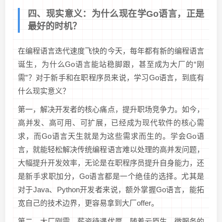
四、现实意义：为什么现在学Go语言，正是
最好的时机？
在编程语言迭代速度飞快的今天，每年都有新的编程语言
诞生，为什么Go语言能站稳脚跟，甚至成为大厂的“刚
需”？对于新手和在职程序员来说，学习Go语言，到底有
什么现实意义？
第一，解决开发者的核心痛点，提升职场竞争力。如今，
高并发、高可用、可扩展，已经成为现代软件的核心需
求，而Go语言天生就是为这些需求而生的。学会Go语
言，就能轻松解决传统编程语言难以处理的高并发问题，
大幅提升开发效率，无论是在职程序员提升自身能力，还
是新手求职加分，Go语言都是一个绝佳的选择。尤其是
对于Java、Python开发者来说，额外掌握Go语言，能拓
宽自己的技术边界，更容易拿到大厂offer。
第二，大厂刚需，薪资待遇优厚。随着云原生、微服务的