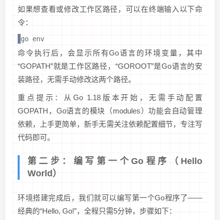
如果想查看或修改工作区路径，可以在终端输入以下命
令：
go env
命令执行后，会显示所有Go语言的环境变量，其中
“GOPATH”就是工作区路径，“GOROOT”是Go语言的安
装路径，无需手动修改这两个路径。
重点提示：从Go 1.18版本开始，无需手动配置
GOPATH，Go语言的模块（modules）功能会自动管理
依赖，上手更简单，新手无需关注依赖配置细节，专注写
代码即可。
第二步：编写第一个Go程序（Hello
World）
环境搭建完成后，我们就可以编写第一个Go程序了——
经典的“Hello, Go!”，全程只需5分钟，步骤如下：