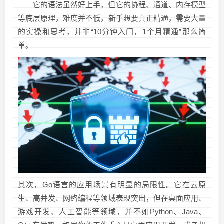
——它的语法虽然好上手，但它的协程、通道、内存模型
等底层原理，难度并不低，新手想要真正精通，需要大量
的实操和思考，并非“10分钟入门，1个月精通”那么简
单。
其次，Go语言的应用场景有明显的局限性。它在云原
生、高并发、网络编程等领域表现突出，但在桌面应用、
游戏开发、人工智能等领域，并不如Python、Java、