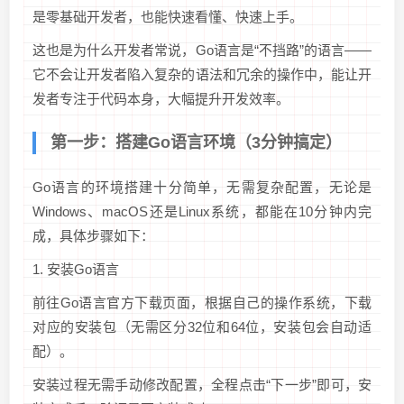
是零基础开发者，也能快速看懂、快速上手。
这也是为什么开发者常说，Go语言是“不挡路”的语言——
它不会让开发者陷入复杂的语法和冗余的操作中，能让开
发者专注于代码本身，大幅提升开发效率。
第一步：搭建Go语言环境（3分钟搞定）
Go语言的环境搭建十分简单，无需复杂配置，无论是
Windows、macOS还是Linux系统，都能在10分钟内完
成，具体步骤如下：
1. 安装Go语言
前往Go语言官方下载页面，根据自己的操作系统，下载
对应的安装包（无需区分32位和64位，安装包会自动适
配）。
安装过程无需手动修改配置，全程点击“下一步”即可，安