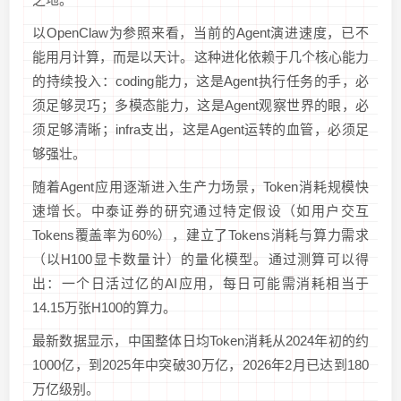
以OpenClaw为参照来看，当前的Agent演进速度，已不
能用月计算，而是以天计。这种进化依赖于几个核心能力
的持续投入：coding能力，这是Agent执行任务的手，必
须足够灵巧；多模态能力，这是Agent观察世界的眼，必
须足够清晰；infra支出，这是Agent运转的血管，必须足
够强壮。
随着Agent应用逐渐进入生产力场景，Token消耗规模快
速增长。中泰证券的研究通过特定假设（如用户交互
Tokens覆盖率为60%），建立了Tokens消耗与算力需求
（以H100显卡数量计）的量化模型。通过测算可以得
出：一个日活过亿的AI应用，每日可能需消耗相当于
14.15万张H100的算力。
最新数据显示，中国整体日均Token消耗从2024年初的约
1000亿，到2025年中突破30万亿，2026年2月已达到180
万亿级别。