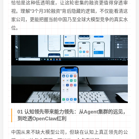
恰恰是这种低透明度，让这轮密集的融资更值得穿透审
视。理解“3个月3轮融资”背后隐藏的逻辑，不仅能看清这
家公司，更能把握当前中国乃至全球大模型竞争的真实水
位。
01 认知领先带来能力领先：从Agent集群的远见，
到吃透OpenClaw红利
中国从来不缺大模型公司，但缺在认知上真正领先的公