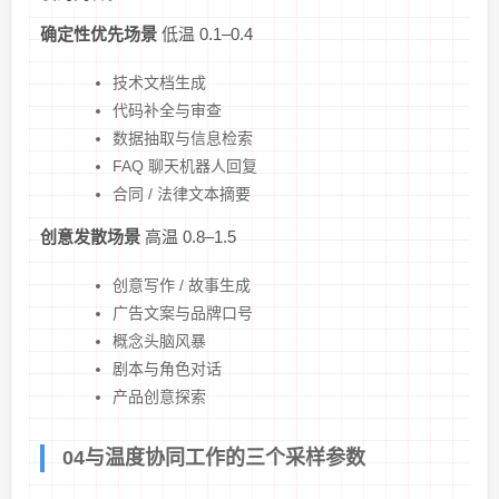
确定性优先场景
低温 0.1–0.4
技术文档生成
代码补全与审查
数据抽取与信息检索
FAQ 聊天机器人回复
合同 / 法律文本摘要
创意发散场景
高温 0.8–1.5
创意写作 / 故事生成
广告文案与品牌口号
概念头脑风暴
剧本与角色对话
产品创意探索
04与温度协同工作的三个采样参数