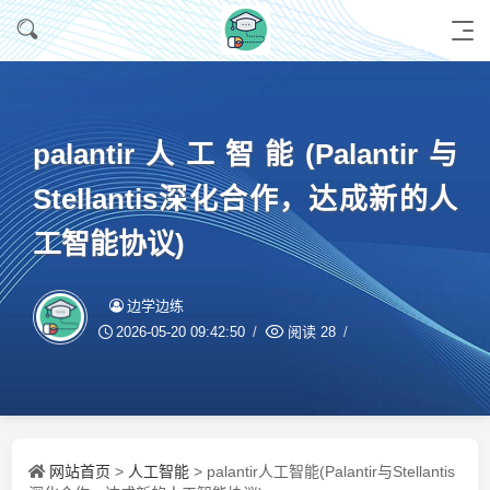
palantir人工智能(Palantir与
Stellantis深化合作，达成新的人
工智能协议)
边学边练
2026-05-20 09:42:50
阅读
28
网站首页
人工智能
>
> palantir人工智能(Palantir与Stellantis