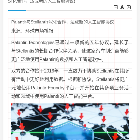
深化合作，达成新的人工智能协议)
Palantir与Stellantis深化合作，达成新的人工智能协议
来源：环球市场播报
Palantir Technologies已通过一项新的五年协议，延长了
与Stellantis的长期合作伙伴关系，使这家汽车制造商能够
更广泛地使用Palantir的数据和人工智能软件。
双方的合作始于2016年，一直致力于协助Stellantis在其所
有活动中更好地利用数据。根据新协议，Stellantis将更广
泛地使用Palantir Foundry平台，并开始在其多项业务活
动和领域中使用Palantir的人工智能平台。