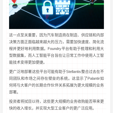
这一点至关重要，因为汽车制造商在制造、供应链和内部
决策方面正面临越来越大的压力，需要加快速度、简化流
程并更好地利用数据。Foundry平台有助于梳理和利用大
型数据集，而人工智能平台旨在让日常工作中使用人工智
能技术变得更加便捷。
更广泛地部署这些平台可能有助于Stellantis整合过去在不
同团队和市场之间存在壁垒的系统。这显示了Palantir如
何将与大客户的长期合作伙伴关系拓展为更大规模的业务
部署。
投资者将拭目以待，这些更大规模的业务收购能否带来更
快的收入增长，并实现大型工业客户的更广泛应用。