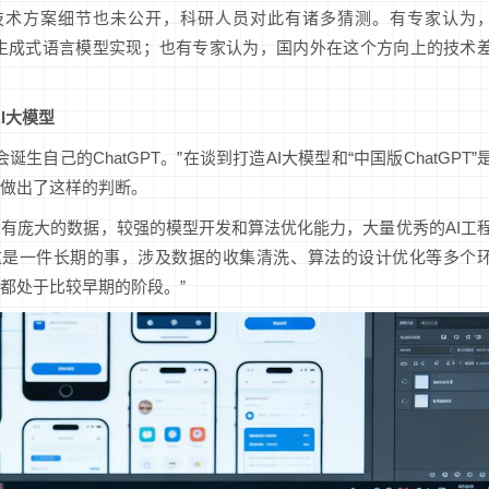
，其技术方案细节也未公开，科研人员对此有诸多猜测。有专家认为
一的生成式语言模型实现；也有专家认为，国内外在这个方向上的技术
I大模型
自己的ChatGPT。”在谈到打造AI大模型和“中国版ChatGPT”
做出了这样的判断。
有庞大的数据，较强的模型开发和算法优化能力，大量优秀的AI工
然，这是一件长期的事，涉及数据的收集清洗、算法的设计优化等多个
都处于比较早期的阶段。”