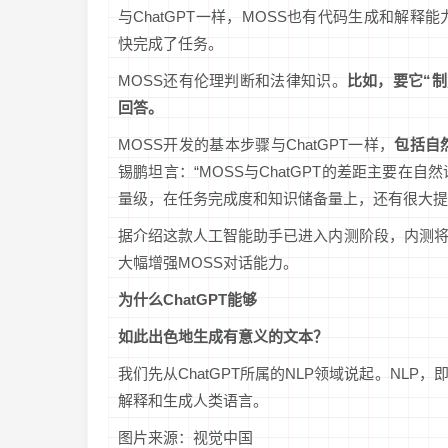
与ChatGPT一样，MOSS也有代码生成和解释
快完成了任务。
MOSS还有伦理判断和法律知识。
比如，要它“
回答。
MOSS开发的基本步骤与ChatGPT一样，
包括自
锡鹏坦言：“MOSS与ChatGPT的差距主要在自
量级，在任务完成度和知识储备量上，还有很大提
据介绍这款人工智能助手已进入内测阶段，内测
大幅增强MOSS对话能力。
为什么ChatGPT能够
如此出色地生成有意义的文本？
我们先从ChatGPT所属的NLP领域说起。NL
解释和生成人类语言。
图片来源：视觉中国