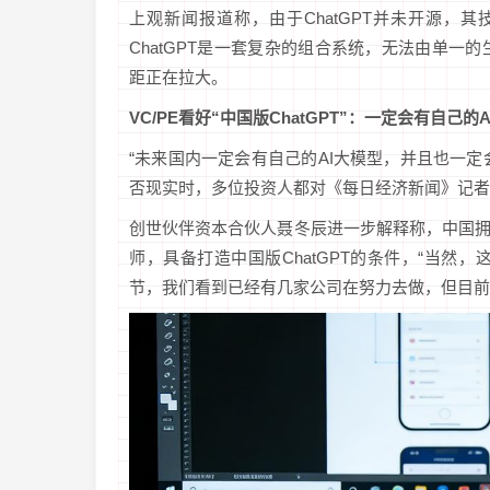
上观新闻报道称，由于ChatGPT并未开源
ChatGPT是一套复杂的组合系统，无法由单
距正在拉大。
VC/PE看好“中国版ChatGPT”：
一定会有自己的A
“未来国内一定会有自己的AI大模型，并且也一定会诞生
否现实时，多位投资人都对《每日经济新闻》记者
创世伙伴资本合伙人聂冬辰进一步解释称，中国拥
师，具备打造中国版ChatGPT的条件，“当
节，我们看到已经有几家公司在努力去做，但目前