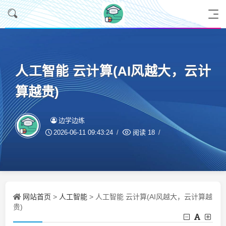
人工智能 云计算(AI风越大，云计
算越贵)
边学边练
2026-06-11 09:43:24
阅读
18
网站首页
人工智能
>
> 人工智能 云计算(AI风越大，云计算越
贵)