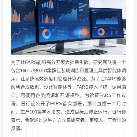
为了让FARS能够高效开展大批量实验，研究团队将一个
包含160卡的GPU集群包装成训练和推理工具供智能体调
用，让系统高效调度和管理计算资源。为了让FARS能够
顺利合成数据、设计智能体等，FARS接入了统一调用端
口，可调用各类闭源和开源模型。为验证FARS工作过
程，日行迹公开了FARS首次部署，预计直播一个月时
间，生产100篇学术论文，达成目标后停止运行。日行迹
表示，希望通过这种方式收集研究者、审稿人、工程师的
反馈。