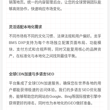
销落地页。统一的内容管理后台，让您的全球营销团队能
够高效协作，快速响应市场变化。
灵活适配本地化需求
不同市场有不同的文化习惯、法律法规和用户偏好。龙孚
BMS DXP支持为每个市场独立配置页面布局、功能模
块、支付方式和合规声明，同时又能复用核心的品牌资
产，在标准化与本地化之间找到最佳平衡。
全球CDN加速与多语言SEO
平台集成了全球CDN加速服务，确保您在世界各地的用
户都能获得极速的访问体验。我们的多语言SEO优化服
务，能够帮助您的网站在Google、Bing等国际搜索引擎中
获得更好的排名，同时也为本地化的GEO做好准备。