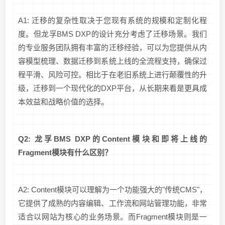
A1: 迁移的复杂性取决于您现有系统的规模和定制化程
度。但龙孚BMS DXP的设计充分考虑了迁移场景。我们
的专业服务团队拥有丰富的迁移经验，可以为您提供从内
容模型梳理、数据迁移到系统上线的全流程支持，确保过
程平滑、风险可控。相比于在老旧系统上进行颠覆性的升
级，迁移到一个现代化的DXP平台，从长期来看是更具成
本效益和战略价值的选择。
Q2: 龙孚BMS DXP的Content模块和即将上线的
Fragment模块有什么区别？
A2: Content模块可以理解为一个功能强大的"传统CMS"，
它提供了成熟的内容编辑、工作流和网站管理功能，非常
适合以网站为核心的业务场景。而Fragment模块则是一