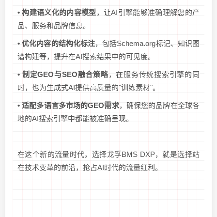
• 构建语义化的内容模型
，让AI引擎能够准确理解您的产
品、服务和品牌信息。
• 优化内容的结构化标注
，包括Schema.org标记、知识图
谱构建等，提升在AI搜索结果中的可见度。
• 制定GEO与SEO融合策略
，在服务传统搜索引擎的同
时，也为生成式AI提供高质量的"训练素材"。
• 适配多语言多市场的GEO需求
，确保您的品牌在全球各
地的AI搜索引擎中都能被准确呈现。
在这个新的流量时代，选择龙孚BMS DXP，就是选择站
在技术变革的前沿，抢占AI时代的流量红利。