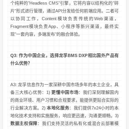
个纯粹的"Headless CMS"引擎，它将内容以结构化的"碎
片"形式进行管理，通过API分发给任何前端应用。二者可
以协同工作，Content模块负责传统的Web渠道，
Fragment模块负责App、小程序等新兴渠道，最终实
现"一套内容，多端发布"的融合体验。
Q3: 作为中国企业，选择龙孚BMS DXP相比国外产品有
什么优势？
A3: 龙孚信息作为一家深耕中国市场多年的本土企业，具
备三大核心优势：1)
更懂中国市场
：我们深刻理解国内
的商业环境、用户习惯和合规要求，能提供更贴合实际的
行业解决方案。2)
本地化服务
：我们提供7x24小时的本
地化技术支持和实施服务，响应更迅速，沟通更顺畅。3)
数据主权保障
：我们支持灵活的私有化或混合云部署模