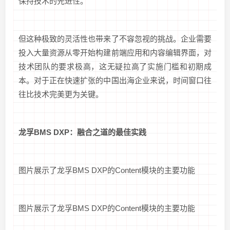
保持技术的先进性。
但这种极致的灵活性也带来了不容忽视的挑战。企业需要
投入大量资源从零开始构建前端应用和内容编辑界面，对
技术团队的要求极高，这无疑拉高了实施门槛和初期成
本。对于正在快速扩张的中国出海企业来说，时间窗口往
往比技术完美更为关键。
龙孚BMS DXP：融合之道的最佳实践
图片展示了龙孚BMS DXP的Content模块的主要功能
图片展示了龙孚BMS DXP的Content模块的主要功能