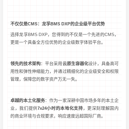
不仅仅是CMS：龙孚BMS DXP的企业级平台优势
选择龙孚BMS DXP，您得到的不仅是一个先进的CMS，
更是一个具备全方位优势的企业级数字体验平台。
领先的技术架构
：平台采用
云原生容器化
设计，具备高可
用性和弹性伸缩能力，并通过精细化的企业级安全和权限
管理，保障您的数字资产万无一失。
卓越的本土化服务
：作为一家深耕中国市场多年的本土企
业，我们提供
7x24小时的本地化支持
，更深刻理解国内
的商业环境与合规要求，响应速度远超国际厂商。