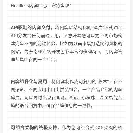
Headless内容中心，它将实现：
API驱动的内容交付
，将内容以结构化的"碎片"形式通过
API分发给任何前端应用。这意味着您可以为不同市场构
建完全不同的前端体验，比如为欧美市场打造简约风格的
网站，为东南亚市场开发色彩丰富的移动App，而内容管
理却集中在同一个后台。
内容组件化与复用
，将内容制作成可复用的"积木"，在不
同渠道、不同应用中自由拼装组合。一个产品介绍的内容
碎片，可以同时出现在官网、App、小程序、甚至智能音
箱的语音回复中，确保品牌信息的一致性。
可组合架构的终极支持
，作为您可组合式DXP架构的核