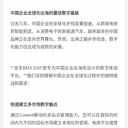
中国企业全球化出海的最佳数字基座
过去几年，中国企业的全球化步伐显著加速。从跨境电商
到智能制造，从消费电子到新能源汽车，越来越多的中国
品牌正在走向世界舞台。然而，出海之路并非坦途，数字
化能力往往成为成败的关键。
**龙孚BMS DXP是专为中国企业出海而设计的数字体验
平台。**我们深刻理解中国企业在全球化过程中的独特挑
战和需求：
快速建立多市场数字触点
通过Content模块的多站点管理能力，您可以在极短的时
间内为不同的目标市场建立本地化的官网、电商平台或营