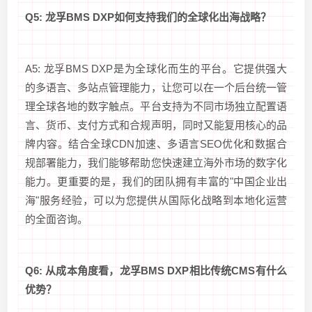
Q5: 龙孚BMS DXP如何支持我们的全球化出海战略？
A5: 龙孚BMS DXP是为全球化而生的平台。它提供强大
的多语言、多站点管理能力，让您可以在一个后台统一管
理全球各地的数字触点。平台支持为不同市场独立配置语
言、货币、支付方式和合规声明，同时又能复用核心的品
牌内容。结合全球CDN加速、多语言SEO优化和数据合
规部署能力，我们能够帮助您快速建立海外市场的数字化
能力。更重要的是，我们的团队拥有丰富的"中国企业出
海"服务经验，可以为您提供从国际化战略到本地化运营
的全面咨询。
Q6: 从成本角度看，龙孚BMS DXP相比传统CMS有什么
优势？