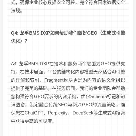
式，确保企业核心数据安全可控，完全符合国家数据安全
法规。
Q4: 龙孚BMS DXP如何帮助我们做好GEO（生成式引擎
优化）？
A4: 龙孚BMS DXP在技术和服务两个层面为GEO提供支
持。在技术层面，平台的结构化内容模型天然适合AI引擎
的理解和索引，Fragment模块更是为内容的语义化组织
提供了完美的基础。在服务层面，我们的专业团队会帮助
您构建符合GEO要求的内容架构，优化Schema标记和知
识图谱，制定融合传统SEO与新兴GEO的流量策略，确
保您在ChatGPT、Perplexity、DeepSeek等生成式AI搜索
中获得更高的可见度。