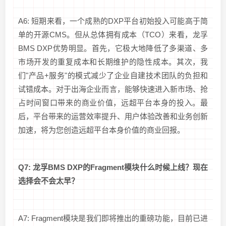
A6: 短期来看，一个成熟的DXP平台初始投入可能高于简
单的开源CMS。但从总体拥有成本（TCO）来看，龙孚
BMS DXP优势明显。首先，它极大地降低了多渠道、多
市场开发的重复成本和长期维护的隐性成本。其次，我
们"产品+服务"的模式减少了企业自建技术团队的负担和
试错成本。对于出海企业而言，能够快速进入新市场、抢
占时间窗口带来的商业价值，远超平台本身的投入。最
后，平台带来的运营效率提升、用户体验改善和业务创新
加速，将为您创造远超平台本身价值的商业回报。
Q7: 龙孚BMS DXP的Fragment模块什么时候上线？现在
选择会不会太早？
A7: Fragment模块是我们即将推出的重磅功能，目前已进