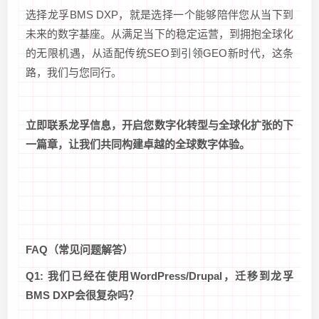
选择龙孚BMS DXP，就是选择一个能够陪伴您从当下到
未来的数字基座。从满足当下的稳定运营，到拥抱全球化
的无限机遇，从适配传统SEO到引领GEO新时代，这条
路，我们与您同行。
立即联系龙孚信息，开启您数字化转型与全球化扩张的下
一篇章，让我们共同构建卓越的全球数字体验。
FAQ（常见问题解答）
Q1: 我们已经在使用WordPress/Drupal，迁移到龙孚
BMS DXP会很复杂吗？