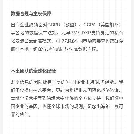
数据合规与主权保障
出海企业必须面对GDPR（欧盟）、CCPA（美国加州）
等各地的数据保护法规。龙孚BMS DXP支持灵活的私有
化或混合云部署模式，可以根据不同市场的要求将数据存
储在本地，确保合规性的同时保障数据主权。
本土团队的全球化经验
龙孚信息的团队拥有丰富的"中国企业出海"服务经验。我
们不仅提供技术平台，更能为您提供从国际化战略咨询、
本地化运营指导到跨境营销实施的全方位支持。我们懂中
国企业的基因，也懂全球市场的规则，是您出海路上最可
靠的伙伴。