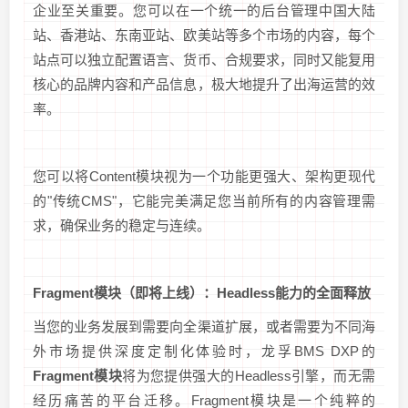
企业至关重要。您可以在一个统一的后台管理中国大陆
站、香港站、东南亚站、欧美站等多个市场的内容，每个
站点可以独立配置语言、货币、合规要求，同时又能复用
核心的品牌内容和产品信息，极大地提升了出海运营的效
率。
您可以将Content模块视为一个功能更强大、架构更现代
的"传统CMS"，它能完美满足您当前所有的内容管理需
求，确保业务的稳定与连续。
Fragment模块（即将上线）：Headless能力的全面释放
当您的业务发展到需要向全渠道扩展，或者需要为不同海
外市场提供深度定制化体验时，龙孚BMS DXP的
Fragment模块
将为您提供强大的Headless引擎，而无需
经历痛苦的平台迁移。Fragment模块是一个纯粹的