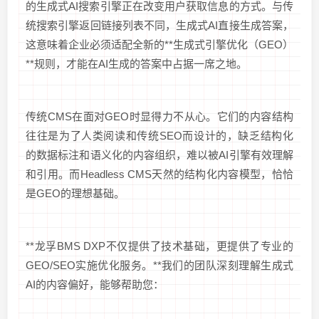
的生成式AI搜索引擎正在改变用户获取信息的方式。与传
统搜索引擎返回链接列表不同，生成式AI直接生成答案，
这意味着企业必须适配全新的**生成式引擎优化（GEO）
**规则，才能在AI生成的答案中占据一席之地。
传统CMS在面对GEO时显得力不从心。它们的内容结构
往往是为了人类阅读和传统SEO而设计的，缺乏结构化
的数据标注和语义化的内容组织，难以被AI引擎有效理解
和引用。而Headless CMS天然的结构化内容模型，恰恰
是GEO的理想基础。
**龙孚BMS DXP不仅提供了技术基础，更提供了专业的
GEO/SEO实施优化服务。**我们的团队深刻理解生成式
AI的内容偏好，能够帮助您：