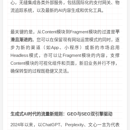
心，无缝集成各类外部服务，包括国际化的支付网关、物
流追踪系统，以及最新的AI内容生成和优化工具。
最关键的是，从Content模块到Fragment模块的过渡是
平
滑且渐进的
。您可以在保留现有网站运营模式的同时，逐
步为新的渠道（如App、小程序）或新的市场启用
Headless模式，亦可以让Fragment模块的内容，支撑
Content模块的可视化组件和页面，新旧业务并行不悖，
确保转型的过程既稳健又灵活。
生成式AI时代的流量新规则：GEO与SEO双引擎驱动
2024年以来，以ChatGPT、Perplexity、文心一言为代表