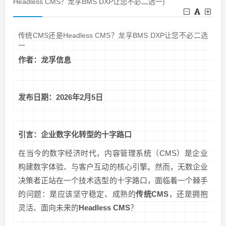
Headless CMS？龙孚BMS DXP让您不必二选一)
传统CMS还是Headless CMS？龙孚BMS DXP让您不必二选
一
作者：龙孚信息
发布日期：2026年2月5日
引言：企业数字化转型的十字路口
在当今的数字经济时代，内容管理系统（CMS）是企业
构建数字体验、与客户互动的核心引擎。然而，无数企业
决策者正站在一个技术选型的十字路口，面临着一个棘手
的问题：是应该坚守稳定、成熟的
传统CMS
，还是拥抱
灵活、面向未来的
Headless CMS
？