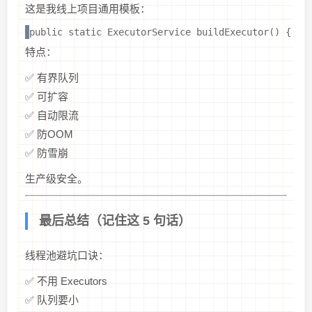
这是我线上项目通用模板：
public static ExecutorService buildExecutor() {   
特点：
✅ 有界队列
✅ 可扩容
✅ 自动限流
✅ 防OOM
✅ 防雪崩
生产级安全。
最后总结（记住这 5 句话）
线程池避坑口诀：
✅ 不用 Executors
✅ 队列要小