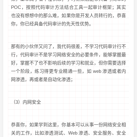
POC，按照代码审计方法结合工具一起审计框架；其实
也没有想想中的那么难，如果你是开发人员转行的，恭喜
你，你已经具备代码审计的先天性优势。
那有的小伙伴又问了，我代码很差，不学习代码审计行不
行，代码审计不是学习网络安全的必要条件，能够掌握最
好，掌握不了也不影响后续的学习和就业，但你需要选择
一个阶段，练习得更专业精通一些，如 web 渗透或者内
网渗透，再或者是自动化渗透；
（3）内网安全
恭喜你，如果学到这里，你基本可以从事一份网络安全相
关的工作，比如渗透测试、Web 渗透、安全服务、安全