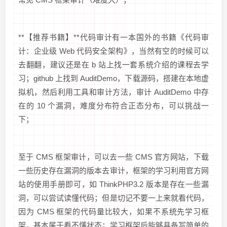
**【推荐书籍】**代码审计有一本国外的书籍《代码审
计：企业级 Web 代码安全架构》，当然有空的时候可以
去翻翻，建议还是在 b 站上找一套系统介绍的课程去学
习；github 上找到 AuditDemo，下载源码，搭建在本地虚
拟机，然后利用工具和审计方法，审计 AuditDemo 中存
在的 10 个漏洞，难度分布符合正态分布，可以挑战一
下；
至于 CMS 框架审计，可以去一些 CMS 官方网站，下载
一些历史存在漏洞的版本去审计，框架的学习利用官方网
站的使用手册即可，如 ThinkPHP3.2 版本是存在一些漏
洞，可以尝试读懂代码；但是切记不要一上来就看代码，
因为 CMS 框架的代码量比较大，如果不系统先学习框
架，基本属于看不懂状态；学习框架后能够具备写简单的