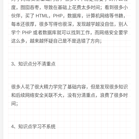
度，囫囵吞枣，导致在基础上花费太多时间；看到很多小
伙伴，买了 HTML，PHP，数据库，计算机网络等书籍，
每本还很厚，很多写得也很深，发现越学越没自信，别人
学个 PHP 或者数据库就可以找到工作，而网络安全要学
这么多，越来越怀疑自己是不是选错了方向；
3、知识点分不清重点
很多人花了很大精力学完了基础内容，但是发现很多知识
和后续网络安全关联不大，没有分清重点，浪费了很多时
间；
4、知识点学习不系统