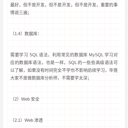
最好，但不是开发，但不是开发，但不是开发，重要的事
情说三遍；
（1.4）数据库：
需要学习 SQL 语法，利用常见的数据库 MySQL 学习对
应的数据库语法，也是一样，SQL 的一些些高级语法可
以了解，如果没有时间完全不学也不影响后续学习，毕竟
大家不是做数据库分析师，不需要学太深；
（2）Web 安全
（2.1）Web 渗透