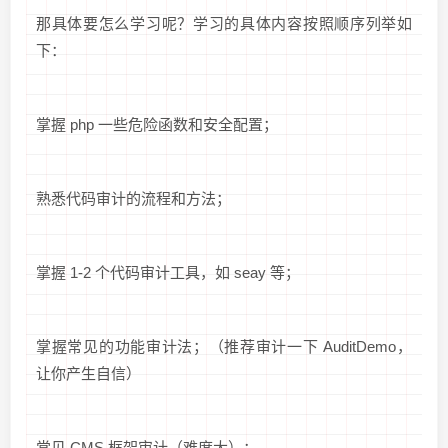
那具体要怎么学习呢？学习的具体内容按照顺序列举如
下：
掌握 php 一些危险函数和安全配置；
熟悉代码审计的流程和方法；
掌握 1-2 个代码审计工具，如 seay 等；
掌握常见的功能审计法；（推荐审计一下 AuditDemo，
让你产生自信）
常见 CMS 框架审计（难度大）；