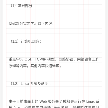
（1）基础部分
基础部分需要学习以下内容：
（1.1）计算机网络 ：
重点学习 OSI、TCP/IP 模型，网络协议，网络设备工作
原理等内容，其他内容快速通读；
（1.2）Linux 系统及命令 ：
由于目前市面上的 Web 服务器 7 成都是运行在 Linux 系
统之上，如果要学习渗透 Web 系统，最起码还是要对