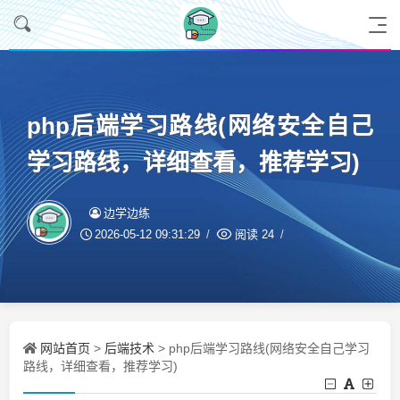
php后端学习路线(网络安全自己
学习路线，详细查看，推荐学习)
边学边练
2026-05-12 09:31:29
阅读
24
网站首页
后端技术
>
> php后端学习路线(网络安全自己学习
路线，详细查看，推荐学习)