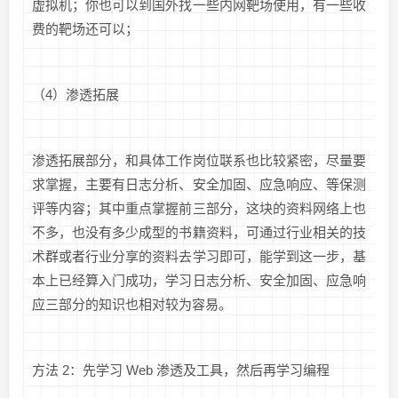
虚拟机；你也可以到国外找一些内网靶场使用，有一些收
费的靶场还可以；
（4）渗透拓展
渗透拓展部分，和具体工作岗位联系也比较紧密，尽量要
求掌握，主要有日志分析、安全加固、应急响应、等保测
评等内容；其中重点掌握前三部分，这块的资料网络上也
不多，也没有多少成型的书籍资料，可通过行业相关的技
术群或者行业分享的资料去学习即可，能学到这一步，基
本上已经算入门成功，学习日志分析、安全加固、应急响
应三部分的知识也相对较为容易。
方法 2：先学习 Web 渗透及工具，然后再学习编程