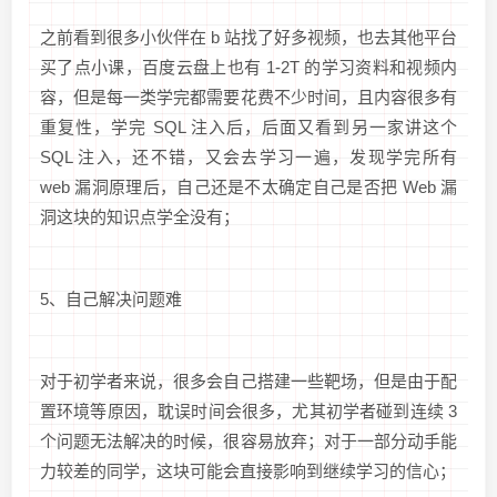
之前看到很多小伙伴在 b 站找了好多视频，也去其他平台
买了点小课，百度云盘上也有 1-2T 的学习资料和视频内
容，但是每一类学完都需要花费不少时间，且内容很多有
重复性，学完 SQL 注入后，后面又看到另一家讲这个
SQL 注入，还不错，又会去学习一遍，发现学完所有
web 漏洞原理后，自己还是不太确定自己是否把 Web 漏
洞这块的知识点学全没有；
5、自己解决问题难
对于初学者来说，很多会自己搭建一些靶场，但是由于配
置环境等原因，耽误时间会很多，尤其初学者碰到连续 3
个问题无法解决的时候，很容易放弃；对于一部分动手能
力较差的同学，这块可能会直接影响到继续学习的信心；