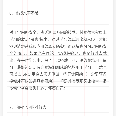
6、实战水平不够
对于学网络安全，渗透测试方向的技术，其实很大程度上
学习的就是“黑客”技术，通过学习怎么进攻和入侵，才能
够更清楚系统和应用怎么去防御；而这块也恰恰是网络安
全的核心，如果光有理论，实战经验少，也是较难去就
业；在平时学习中，除了可以搭建一些开源的靶场用于练
习，最好还是要有真实漏洞组成的靶场用于学习，当然也
可以去 SRC 平台去渗透测试一些真实网站（一定要获得
授权才可以渗透真实网站），但是难度发现又比较大，很
多初学者会丧失信心，怀疑自己；
7、内网学习困难较大