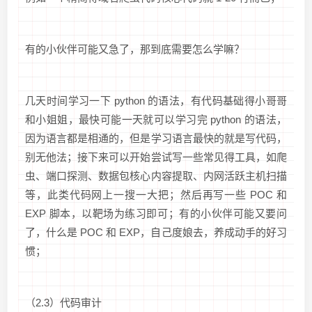
有的小伙伴可能又急了，那到底需要怎么学嘛？
几天时间学习一下 python 的语法，有代码基础得小哥哥
和小姐姐，最快可能一天就可以学习完 python 的语法，
因为语言都是相通的，但是学习语言最快的就是写代码，
别无他法；接下来可以开始尝试写一些常见得工具，如爬
虫、端口探测、数据包核心内容提取、内网活跃主机扫描
等，此类代码网上一搜一大把；然后再写一些 POC 和
EXP 脚本，以靶场为练习即可；有的小伙伴可能又要问
了，什么是 POC 和 EXP，自己度娘去，养成动手的好习
惯；
（2.3）代码审计