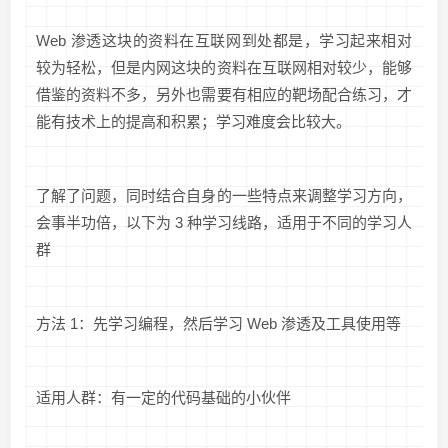
Web 渗透这块的资料在互联网到处都是，学习起来相对
较为轻松，但是内网这块的资料在互联网相对较少，能够
借鉴的资料不多，另外也需要有相应的靶场配合练习，才
能有技术上的提高和积累；学习难度会比较大。
了解了问题，同时结合自身的一些特点来调整学习方向，
会事半功倍，以下为 3 种学习线路，适用于不同的学习人
群
方法 1：先学习编程，然后学习 Web 渗透及工具使用等
适用人群：有一定的代码基础的小伙伴