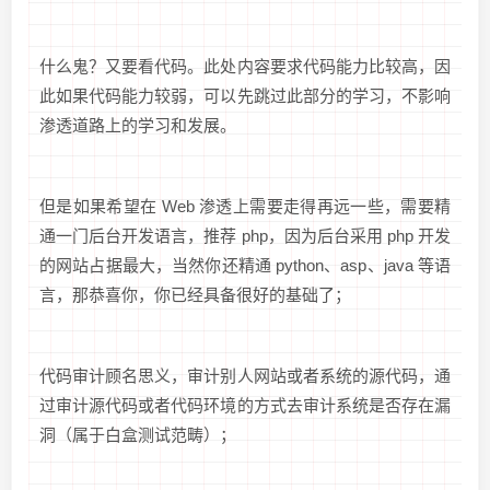
什么鬼？又要看代码。此处内容要求代码能力比较高，因
此如果代码能力较弱，可以先跳过此部分的学习，不影响
渗透道路上的学习和发展。
但是如果希望在 Web 渗透上需要走得再远一些，需要精
通一门后台开发语言，推荐 php，因为后台采用 php 开发
的网站占据最大，当然你还精通 python、asp、java 等语
言，那恭喜你，你已经具备很好的基础了；
代码审计顾名思义，审计别人网站或者系统的源代码，通
过审计源代码或者代码环境的方式去审计系统是否存在漏
洞（属于白盒测试范畴）；