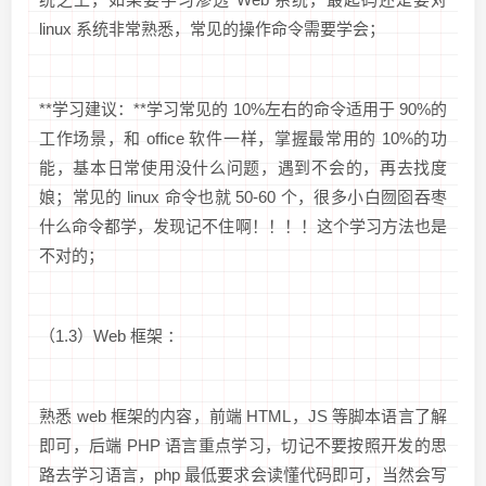
linux 系统非常熟悉，常见的操作命令需要学会；
**学习建议：**学习常见的 10%左右的命令适用于 90%的
工作场景，和 office 软件一样，掌握最常用的 10%的功
能，基本日常使用没什么问题，遇到不会的，再去找度
娘；常见的 linux 命令也就 50-60 个，很多小白囫囵吞枣
什么命令都学，发现记不住啊！！！！这个学习方法也是
不对的；
（1.3）Web 框架 ：
熟悉 web 框架的内容，前端 HTML，JS 等脚本语言了解
即可，后端 PHP 语言重点学习，切记不要按照开发的思
路去学习语言，php 最低要求会读懂代码即可，当然会写