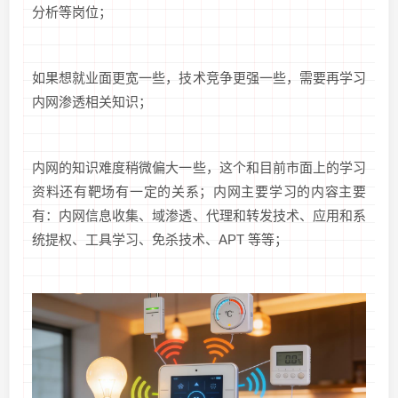
分析等岗位；
如果想就业面更宽一些，技术竞争更强一些，需要再学习
内网渗透相关知识；
内网的知识难度稍微偏大一些，这个和目前市面上的学习
资料还有靶场有一定的关系；内网主要学习的内容主要
有：内网信息收集、域渗透、代理和转发技术、应用和系
统提权、工具学习、免杀技术、APT 等等；