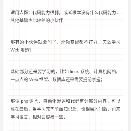
适用人群：代码能力很弱，或者根本没有什么代码能力，
其他基础也比较差的小伙伴
那有的小伙伴就会问了，那你基础都不打好，怎么学习
Web 渗透？
基础部分还是要学习的，比如 linux 系统、计算机网络、
一点点的 Web 框架、数据库还是需要提前掌握；
那像 php 语言、自动化渗透和代码审计部分内容，可以
放在最后，当学习完毕前面知识后，也相当入门后，再来
学习语言，相对会容易一些；