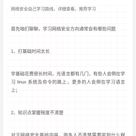
网络安全自己学习路线，详细查看，推荐学习
首先咱们聊聊，学习网络安全方向通常会有哪些问题
1、打基础时间太长
学基础花费很长时间，光语言都有几门，有些人会倒在学
习 linux 系统及命令的路上，更多的人会倒在学习语言
上；
2、知识点掌握程度不清楚
对于网络安全基础内容，很多人不清楚需要学到什么程