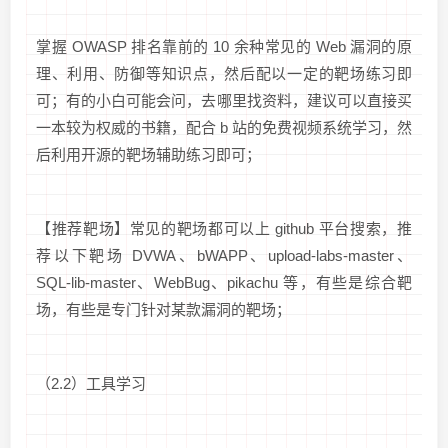
掌握 OWASP 排名靠前的 10 余种常见的 Web 漏洞的原
理、利用、防御等知识点，然后配以一定的靶场练习即
可；有的小白可能会问，去哪里找资料，建议可以直接买
一本较为权威的书籍，配合 b 站的免费视频系统学习，然
后利用开源的靶场辅助练习即可；
【推荐靶场】常见的靶场都可以上 github 平台搜索，推
荐以下靶场 DVWA、bWAPP、upload-labs-master、
SQL-lib-master、WebBug、pikachu 等，有些是综合靶
场，有些是专门针对某款漏洞的靶场；
（2.2）工具学习