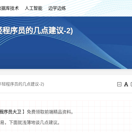
数据库技术
人工智能
边学边练
程序员的几点建议-2)
年轻程序员的几点建议-2)
程序员大卫
】免费领取前端精品资料。
易，下面就浅薄地谈几点建议。