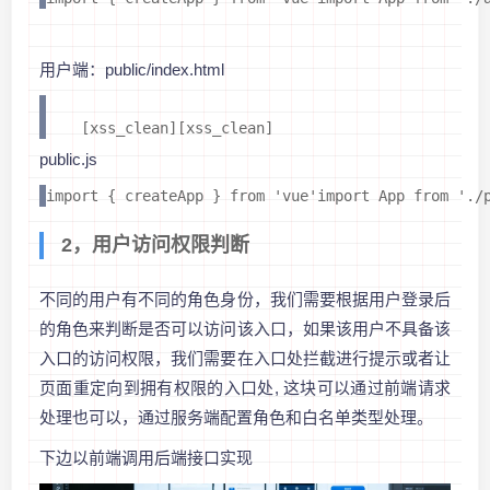
用户端：public/index.html
    [xss_clean][xss_clean] 
public.js
import { createApp } from 'vue'import App from './
2，用户访问权限判断
不同的用户有不同的角色身份，我们需要根据用户登录后
的角色来判断是否可以访问该入口，如果该用户不具备该
入口的访问权限，我们需要在入口处拦截进行提示或者让
页面重定向到拥有权限的入口处, 这块可以通过前端请求
处理也可以，通过服务端配置角色和白名单类型处理。
下边以前端调用后端接口实现