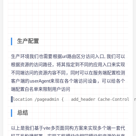
生产配置
生产环境我们也需要根据url路由区分访问入口, 我们可以
根据资源的访问路径，将其指定到不同的应用入口来实现
不同端访问的资源内容不同，同时可以在服务端配置检测
客户端的userAgent来现在各个端访问设备，可以给各个
端配置白名单来限制用户访问
location /pageadmin {   add_header Cache-Control  
总结
以上是我们基于vite多页面同构方案来实现多个端一套代