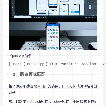
以public.js为例
import { createApp } from 'vue'import App from '
3，路由模式匹配
每个端应用建议配置自己的路由，用于和其他端模块资源
划分
常用的路由分为hash模式和history模式，不同模式下的配