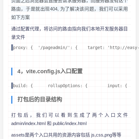
页面之后浏览器会直接去请求服务器，而服务器没有这个
路由，于是就出现404, 为了解决该问题，我们可以采用
如下方案
通过配置代理，将访问的路由指向我们本地开发服务器目
录文件
proxy: {  '/pageadmin/': {    target: 'http://easy
4，vite.config.js入口配置
build: {      rollupOptions: {        input: {    
打包后的目录结构
打包后，我们可以看到生成了两个入口文件
admin/index.html 和 public/index.html
assets是两个入口共用的资源内容包括 js,css,png等等