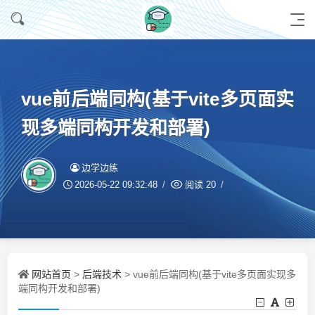
vue前后端同构(基于vite多页面实
现多端同构开发和部署)
边学边练
2026-05-22 09:32:48
阅读
20
网站首页
后端技术
>
> vue前后端同构(基于vite多页面实现多
端同构开发和部署)