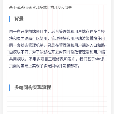
基于vite多页面实现多端同构开发和部署
背景
由于在开发前端项目中，后台管理端和用户端存在多个模
块和页面逻辑可以复用，管理模块和用户端渲染模块使用
同一套状态管理机制，只是在管理端和用户端的入口和路
由模块不同，为了能够在开发时同时修改管理端和用户端
共用模块，不用多项目工程修改和发布，我们基于vite多
页面的基础上实现了多端同构开发和部署。
多端同构实现流程