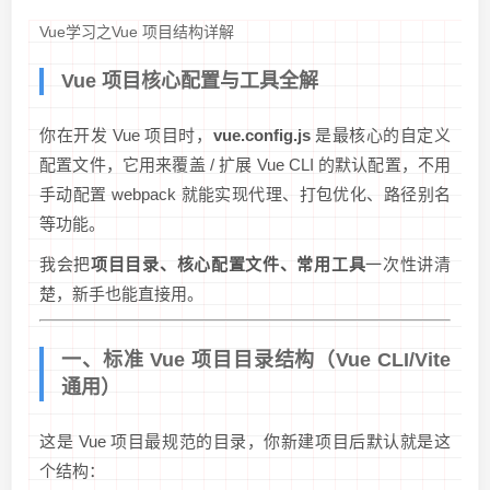
Vue学习之Vue 项目结构详解
Vue 项目核心配置与工具全解
你在开发 Vue 项目时，
vue.config.js
是最核心的自定义
配置文件，它用来覆盖 / 扩展 Vue CLI 的默认配置，不用
手动配置 webpack 就能实现代理、打包优化、路径别名
等功能。
我会把
项目目录、核心配置文件、常用工具
一次性讲清
楚，新手也能直接用。
一、标准 Vue 项目目录结构（Vue CLI/Vite
通用）
这是 Vue 项目最规范的目录，你新建项目后默认就是这
个结构：