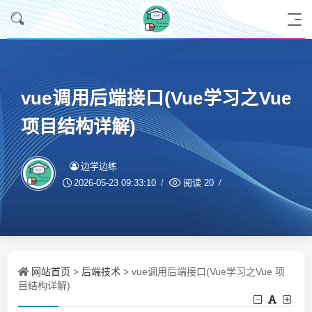
vue调用后端接口(Vue学习之Vue
项目结构详解)
边学边练
2026-05-23 09:33:10
阅读
20
网站首页
后端技术
>
> vue调用后端接口(Vue学习之Vue 项
目结构详解)