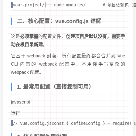
your-project/├── node_modules/       # 项目依赖
二、核心配置：vue.config.js 详解
这是
必须掌握
的配置文件，
创建项目后默认没有，需要手
动在根目录新建
。
它基于 webpack 封装，所有配置最终都会合并到 Vue
CLI 内置的 webpack 配置中，不用你手写复杂的
webpack 配置。
1. 最常用配置（直接复制可用）
javascript
运行
// vue.config.jsconst { defineConfig } = requi