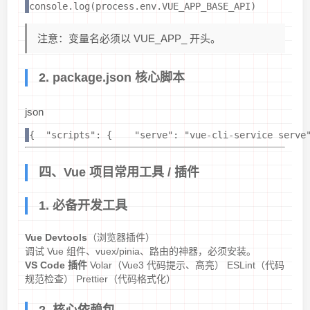
console.log(process.env.VUE_APP_BASE_API)
注意：变量名必须以 VUE_APP_ 开头。
2. package.json 核心脚本
json
{  "scripts": {    "serve": "vue-cli-service s
四、Vue 项目常用工具 / 插件
1. 必备开发工具
Vue Devtools
（浏览器插件）
调试 Vue 组件、vuex/pinia、路由的神器，必须安装。
VS Code 插件
Volar（Vue3 代码提示、高亮） ESLint（代码
规范检查） Prettier（代码格式化）