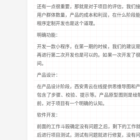
还有一点很重要，那就是对于项目的评估，我们
用户群体数量，产品的成本和利润，在什么阶段
程序定制开发也是这个道理。
明确功能：
开发一款小程序，在第一期的时候，我们的建议
再进行第二次开发也是可以的。如果一次开发了
间。
产品设计：
在产品设计阶段，西安青云在线提供思维导图和
包含了步骤、校验、提示等。产品原型图则是绘
前，对于项目有一个明确的认知。
软件开发：
前面的工作斗殴确定没有问题之后，剩下的工作就
后进行项目测试，测试有问题就进行修复，没有