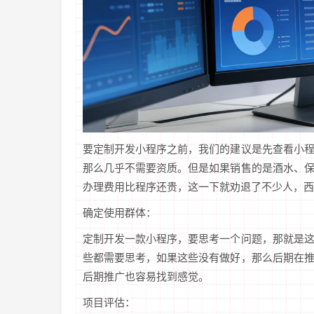
要定制开发小程序之前，我们的建议是先查看小
那么几乎不需要资质。但是如果销售的是酒水、
办理费用比程序还贵，这一下就劝退了不少人，西
确定使用群体：
定制开发一款小程序，要思考一个问题，那就是
些都需要思考，如果这些没有做好，那么后期在
后期推广也容易找到感觉。
项目评估：