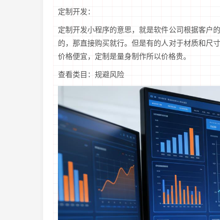
定制开发：
定制开发小程序的意思，就是软件公司根据客户
的，那直接购买就行。但是有的人对于材质和尺
价格便宜，定制是量身制作所以价格贵。
查看类目：规避风险