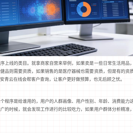
程序上线的类目。就拿商家自营来举例，如果卖是一些日常生活用品
保健品则需要资质，如果销售的是医疗器械也需要资质，但是有的资
安青云在线会帮客户查询，让客户更好做预算，也无后顾之忧。
这个程序是给谁用的，用户的人群画像、用户性别、年龄、消费能力
推广的时候，就会发现工作进行的比较吃力，如果用户群体分析精准