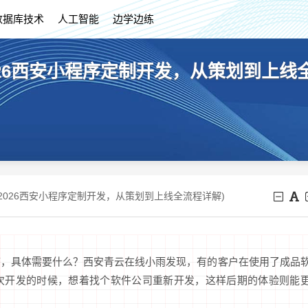
数据库技术
人工智能
边学边练
26西安小程序定制开发，从策划到上线
2026西安小程序定制开发，从策划到上线全流程详解)
序，具体需要什么？西安青云在线小雨发现，有的客户在使用了成品
次开发的时候，想着找个软件公司重新开发，这样后期的体验则能