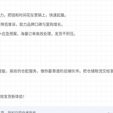
力，把钱和时间花在营销上，快速起量。
、降低客诉，助力品牌口碑与复购增长。
统+应急预案，海量订单高效处理，发货不积压。
智能、高效的仓配服务，做你最靠谱的后端伙伴。把仓储物流交给
效发货新体验！
文章，版权归原作者所有