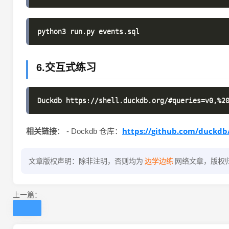
6.交互式练习
https://github.com/duckd
相关链接
： - Dockdb 仓库：
文章版权声明：除非注明，否则均为
边学边练
网络文章，版权
上一篇：