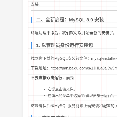
安装。
二、全新启程：MySQL 8.0 安装
环境清理干净后，我们就可以开始全新的安装了。
1. 以管理员身份运行安装包
找到你下载的MySQL安装包文件：mysql-installer-com
下载地址：https://pan.baidu.com/s/1JHLa8ai3w9
不要直接双击运行
，而是：
右键点击该文件。
在弹出的菜单中选择“以管理员身份运行”。
这是确保后续MySQL服务能够正确安装和配置的