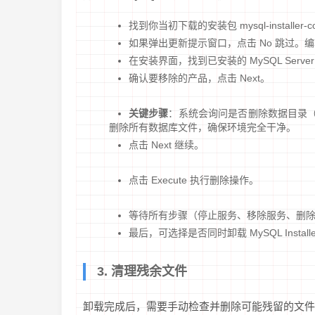
找到你当初下载的安装包 mysql-installer-co
如果弹出更新提示窗口，点击 No 跳过。
在安装界面，找到已安装的 MySQL Serve
确认要移除的产品，点击 Next。
关键步骤
：系统会询问是否删除数据目录（Data
删除所有数据库文件，确保环境完全干净。
点击 Next 继续。
点击 Execute 执行删除操作。
等待所有步骤（停止服务、移除服务、删
最后，可选择是否同时卸载 MySQL Instal
3. 清理残余文件
卸载完成后，需要手动检查并删除可能残留的文件