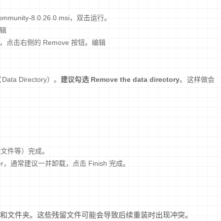
mmunity-8.0.26.0.msi，双击运行。
编辑
r，点击右侧的 Remove 按钮。编辑
 Directory）。
建议勾选 Remove the data directory
。这样做会
除文件等）完成。
ler，通常建议一并卸载，点击 Finish 完成。
和文件夹。这些残留文件可能会导致后续重装时出现冲突。