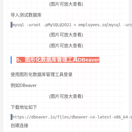
(图片可放大查看)
导入测试数据库
mysql -uroot -pMySQL@2021 < employees.sqlmysql -ur
(图片可放大查看)
(图片可放大查看)
5、图形化数据库管理工具DBeaver
使用图形化数据库管理工具登录
例如DBeaver
(图片可放大查看)
下载地址如下
https://dbeaver.io/files/dbeaver-ce-latest-x86_64-
创建连接