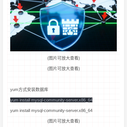
(图片可放大查看)
(图片可放大查看)
yum方式安装数据库
yum install mysql-community-server.x86_64
yum install mysql-community-server.x86_64
(图片可放大查看)