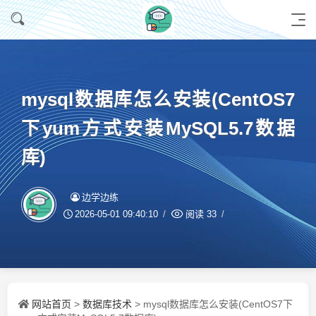
mysql数据库怎么安装(CentOS7
下yum方式安装MySQL5.7数据
库)
边学边练
2026-05-01 09:40:10
阅读
33
网站首页
数据库技术
>
> mysql数据库怎么安装(CentOS7下