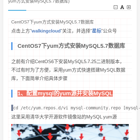
yum方式安装MySQL5.7数据库)
CentOS7下yum方式安装MySQL5.7数据库
点击上方"
walkingcloud
"关注，并选择"
星标
"公众号
CentOS7下yum方式安装MySQL5.7数据库
之前有介绍CentOS6下安装MySQL5.7.25二进制版本，
不过有时为了方便，采用yum方式快速搭建MySQL数据
库，下面简单介绍具体步骤
1、配置mysql的yum源并安装MySQL
cd /etc/yum.repos.d/vi mysql-community.repo [mysql
这里采用清华大学开源软件镜像站的MySQL yum源