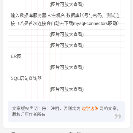
(图片可放大查看)
输入数据库服务器IP/主机名 数据库账号与密码，测试连
接（若是首次连接会自动去下载mysql-connectors驱动）
(图片可放大查看)
(图片可放大查看)
ER图
(图片可放大查看)
SQL语句查询器
(图片可放大查看)
文章版权声明：除非注明，否则均为
边学边练
网络文章，
版权归原作者所有