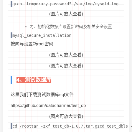
grep "temporary password" /var/log/mysqld.log
(图片可放大查看)
2)、初始化数据库设置新密码及相关安全设置
mysql_secure_installation 
按向导设置新root密码
(图片可放大查看)
(图片可放大查看)
4、测试数据库
这里我们下载测试数据库sql文件
https://github.com/datacharmer/test_db
(图片可放大查看)
cd /roottar -zxf test_db-1.0.7.tar.gzcd test_dbls 