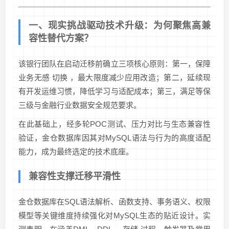
一、现实挑战驱动技术升级：为何聚焦高兼
容性替代方案？
该银行团队在启动迁移前确立三项核心原则：第一，保障
业务无感 切换 ，最大限度减少应用改造；第二，延续现
有开发运维习惯，降低学习与适配成本；第三，满足等保
三级与金融行业数据安全规范要求。
在此基础上，经多轮POC测试、压力对比与生态兼容性
验证，金仓数据库因其对MySQL语法与行为的高度适配
能力，成为最终选定的技术底座。
兼容性支撑迁移平滑性
金仓数据库在SQL语法解析、函数支持、事务语义、权限
模型等关键维度持续强化对MySQL生态的贴近设计。实