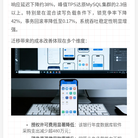
响应延迟下降约38%，峰值TPS达原MySQL集群的2.3倍
以上。特别是在混合读写负载条件下，锁竞争率下降
42%，事务回滚率降低至0.17%，系统吞吐稳定性明显增
强。
迁移带来的成本改善体现在多个维度：
授权许可费用显著降低
：该银行年度数据库软件
采购支出减少超480万元；