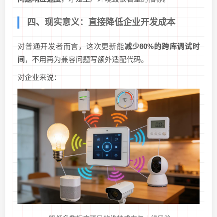
四、现实意义：直接降低企业开发成本
对普通开发者而言，这次更新能
减少80%的跨库调试时
间
，不用再为兼容问题写额外适配代码。
对企业来说：