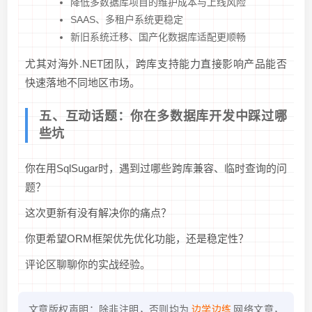
降低多数据库项目的维护成本与上线风险
SAAS、多租户系统更稳定
新旧系统迁移、国产化数据库适配更顺畅
尤其对海外.NET团队，跨库支持能力直接影响产品能否
快速落地不同地区市场。
五、互动话题：你在多数据库开发中踩过哪
些坑
你在用SqlSugar时，遇到过哪些跨库兼容、临时查询的问
题？
这次更新有没有解决你的痛点？
你更希望ORM框架优先优化功能，还是稳定性？
评论区聊聊你的实战经验。
文章版权声明：除非注明，否则均为
边学边练
网络文章，