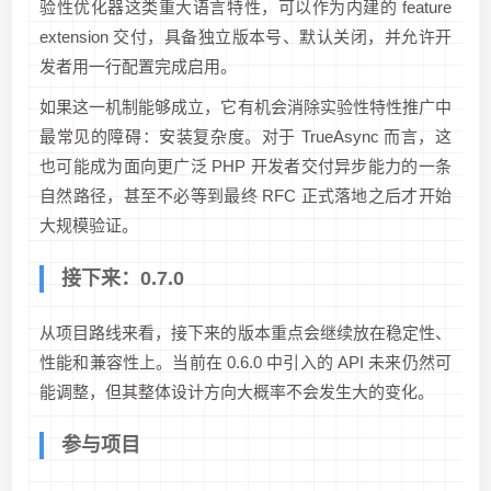
验性优化器这类重大语言特性，可以作为内建的 feature
extension 交付，具备独立版本号、默认关闭，并允许开
发者用一行配置完成启用。
如果这一机制能够成立，它有机会消除实验性特性推广中
最常见的障碍：安装复杂度。对于 TrueAsync 而言，这
也可能成为面向更广泛 PHP 开发者交付异步能力的一条
自然路径，甚至不必等到最终 RFC 正式落地之后才开始
大规模验证。
接下来：0.7.0
从项目路线来看，接下来的版本重点会继续放在稳定性、
性能和兼容性上。当前在 0.6.0 中引入的 API 未来仍然可
能调整，但其整体设计方向大概率不会发生大的变化。
参与项目