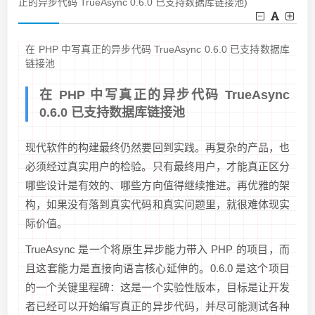
正的异步代码 TrueAsync 0.6.0 已支持数据库链接池)
在 PHP 中写真正的异步代码 TrueAsync 0.6.0 已支持数据库
链接池
在 PHP 中写真正的异步代码 TrueAsync
0.6.0 已支持数据库链接池
现代软件的构建最终仍然要回到实践。再复杂的产品，也
必须经过真实用户的检验。只有最终用户，才能真正区分
哪些设计是有效的、哪些方向值得继续推进。再优雅的架
构，如果没有落到真实代码和真实问题里，就很难体现实
际价值。
TrueAsync 是一个将原生异步能力带入 PHP 的项目，而
且这套能力是直接向语言核心延伸的。0.6.0 是这个项目
的一个关键里程碑：这是一个实验性版本，目标是让开发
者已经可以开始编写真正的异步代码，并尽可能测试各种