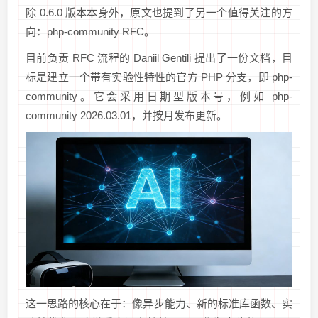
除 0.6.0 版本本身外，原文也提到了另一个值得关注的方
向：php-community RFC。
目前负责 RFC 流程的 Daniil Gentili 提出了一份文档，目
标是建立一个带有实验性特性的官方 PHP 分支，即 php-
community。它会采用日期型版本号，例如 php-
community 2026.03.01，并按月发布更新。
这一思路的核心在于：像异步能力、新的标准库函数、实