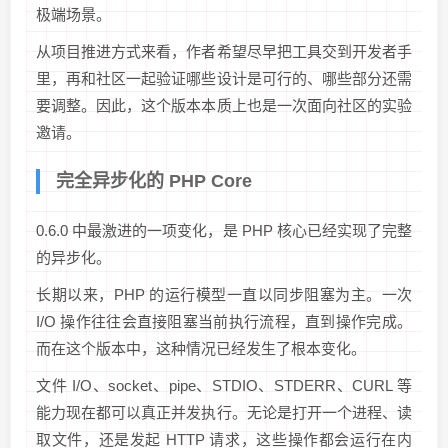
极端场景。
从项目推进方式来看，作者希望尽早把工具交到开发者手
里，再和社区一起验证哪些设计是可行的、哪些部分还需
要调整。因此，这个版本本质上也是一次面向社区的实验
邀请。
完全异步化的 PHP Core
0.6.0 中最激进的一项变化，是 PHP 核心已经实现了完整
的异步化。
长期以来，PHP 的运行模型一直以同步阻塞为主。一次
I/O 操作往往会直接阻塞当前执行流程，直到操作完成。
而在这个版本中，这种情况已经发生了根本变化。
文件 I/O、socket、pipe、STDIO、STDERR、CURL 等
能力现在都可以真正并发执行。无论是打开一个进程、读
取文件，还是发起 HTTP 请求，这些操作都会运行在内