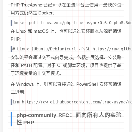
PHP TrueAsync 已经可以在主流平台上使用。最快的试
用方式仍然是 Docker：
docker pull trueasync/php-true-async:0.6.0-php8.6d
在 Linux 和 macOS 上，也可以通过安装脚本从源码编译
PHP：
# Linux (Ubuntu/Debian)curl -fsSL https://raw.gith
安装流程会通过交互式向导完成，包括扩展选择、安装路
径和 PATH 配置。对于 CI 或脚本环境，项目也提供了基
于环境变量的非交互模式。
在 Windows 上，则可以直接通过 PowerShell 安装预编译
二进制：
irm https://raw.githubusercontent.com/true-async/r
php-community RFC：面向所有人的实验
性 PHP