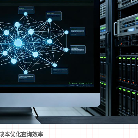
成本优化查询效率