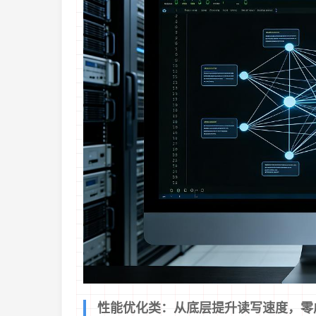
性能优化类：从底层提升读写速度，零