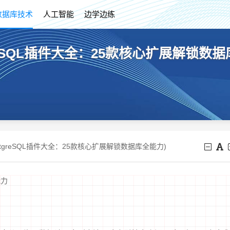
数据库技术
人工智能
边学边练
stgreSQL插件大全：25款核心扩展解锁数
(PostgreSQL插件大全：25款核心扩展解锁数据库全能力)
能力