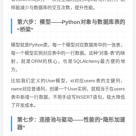
样能减少与数据库的交互次数，提升性能。
第六步：模型——Python对象与数据库表的
“桥梁”
模型就是Python类，每一个模型对应数据库中的一张表，
每一个模型实例对应表中的一行数据。这种“对象-表”的映
射，就是ORM的核心，也是SQLAlchemy最方便的地
方。
比如我们定义的User模型，id对应users表的主键列，
name对应普通列，创建一个User实例，就相当于在users
表中新增一行数据，不用手动写INSERT语句，极大降低
了开发成本。
第七步：连接池与驱动——性能的“隐形加速
器”