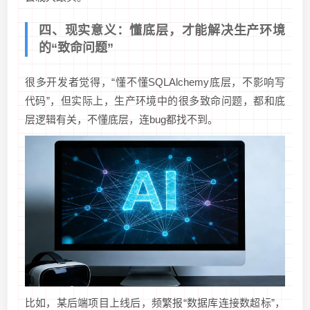
四、现实意义：懂底层，才能解决生产环境
的“致命问题”
很多开发者觉得，“懂不懂SQLAlchemy底层，不影响写
代码”，但实际上，生产环境中的很多致命问题，都和底
层逻辑有关，不懂底层，连bug都找不到。
比如，某后端项目上线后，频繁报“数据库连接数超标”，