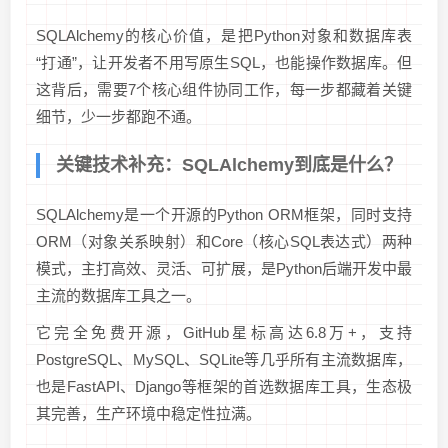
SQLAlchemy的核心价值，是把Python对象和数据库表
“打通”，让开发者不用写原生SQL，也能操作数据库。但
这背后，需要7个核心组件协同工作，每一步都藏着关键
细节，少一步都跑不通。
关键技术补充：SQLAlchemy到底是什么？
SQLAlchemy是一个开源的Python ORM框架，同时支持
ORM（对象关系映射）和Core（核心SQL表达式）两种
模式，主打高效、灵活、可扩展，是Python后端开发中最
主流的数据库工具之一。
它完全免费开源，GitHub星标高达6.8万+，支持
PostgreSQL、MySQL、SQLite等几乎所有主流数据库，
也是FastAPI、Django等框架的首选数据库工具，生态极
其完善，生产环境中稳定性拉满。