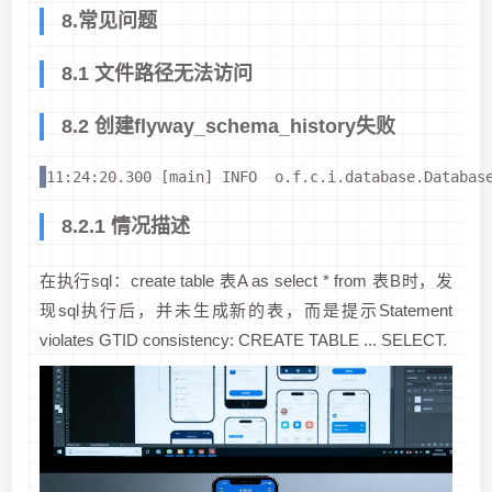
8.常见问题
8.1 文件路径无法访问
8.2 创建flyway_schema_history失败
11:24:20.300 [main] INFO  o.f.c.i.database.D
8.2.1 情况描述
在执行sql：create table 表A as select * from 表B时，发
现sql执行后，并未生成新的表，而是提示Statement
violates GTID consistency: CREATE TABLE ... SELECT.