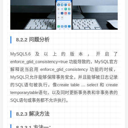
8.2.2 问题分析
MySQL5.6及以上的版本，开启了
enforce_gtid_consistency=true 功能导致的，MySQL官方
解释说当启用 enforce_gtid_consistency 功能的时候，
MySQL只允许能够保障事务安全，并且能够被日志记录
的SQL语句被执行，像create table … select 和 create
temporarytable语句，以及同时更新事务表和非事务表的
SQL语句或事务都不允许执行。
8.2.3 解决方法
8.2.3.1 方法一：