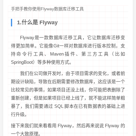
手把手教你使用Flyway数据库迁移工具
1.什么是 Flyway
Flyway是一款数据库迁移工具，它让数据库迁移变
得更加简单。它能像Git一样对数据库进行版本控制，支
持命令行工具、Maven插件、第三方工具（比如
SpringBoot）等多种使用方式。
我们在公司做开发时，由于项目需求的变化，或者前
期设计缺陷，导致在后期需要修改数据库，这应该是一个
比较常见的事情，如果项目还没上线，你可能把表删除了
重新创建，但是如果项目已经上线了，就不能这样简单粗
暴了，我们需要通过 SQL 脚本在已有数据表的基础上进
行升级。
接下来我们就来看看用 Flyway，然后再来说说 Flyway 的
一个大致原理。