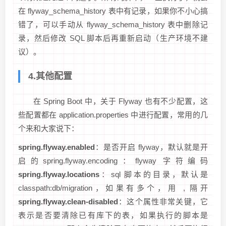
在 flyway_schema_history 表中有记录，如果你不小心搞
错了，可以手动从 flyway_schema_history 表中删除记
录，然后修改 SQL 脚本后再重新启动（生产环境不建
议）。
4.其他配置
在 Spring Boot 中，关于 Flyway 也有不少配置，这
些配置都在 application.properties 中进行配置，常用的几
个来和大家说下：
spring.flyway.enabled
：是否开启 flyway，默认就是开
启的spring.flyway.encoding：flyway 字符编码
spring.flyway.locations
：sql 脚本的目录，默认是
classpath:db/migration，如果有多个，用 , 隔开
spring.flyway.clean-disabled
：这个属性非常关键，它
表示是否要清除已有库下的表，如果执行的脚本是