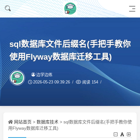
sql数据库文件后缀名(手把手教你
使用Flyway数据库迁移工具)
边学边练
2026-05-23 09:39:26
阅读
154
网站首页
数据库技术
>
> sql数据库文件后缀名(手把手教你使
用Flyway数据库迁移工具)