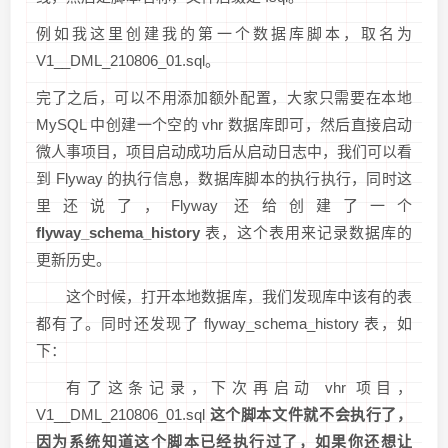
例如我这里创建我的第一个数据库脚本，取名为
V1__DML_210806_01.sql。
完了之后，可以不用添加额外配置，大家只需要在本地
MySQL 中创建一个空的 vhr 数据库即可，然后直接启动
微人事项目，项目启动成功后从启动日志中，我们可以看
到 Flyway 的执行信息，数据库脚本的执行执行，同时这
里还说了，Flyway 还给创建了一个
flyway_schema_history
表，这个表用来记录数据库的
更新历史。
这个时候，打开本地数据库，我们发现库中该有的表
都有了。同时还发现了 flyway_schema_history 表，如
下：
有了这条记录，下次再启动 vhr 项目，
V1__DML_210806_01.sql
这个脚本文件就不会执行了，
因为系统知道这个脚本已经执行过了，如果你还想让