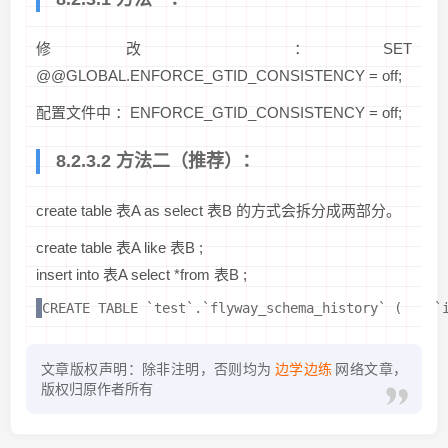
修改 ：SET
@@GLOBAL.ENFORCE_GTID_CONSISTENCY = off;
配置文件中 ：ENFORCE_GTID_CONSISTENCY = off;
8.2.3.2 方法二（推荐）：
create table 表A as select 表B 的方式会拆分成两部分。
create table 表A like 表B ;
insert into 表A select *from 表B ;
CREATE TABLE `test`.`flyway_schema_history` (    `
文章版权声明：除非注明，否则均为
边学边练
网络文章，
版权归原作者所有